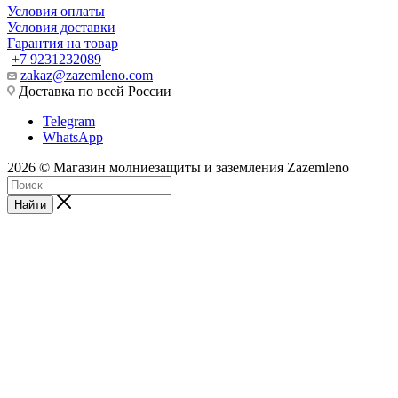
Условия оплаты
Условия доставки
Гарантия на товар
+7 9231232089
zakaz@zazemleno.com
Доставка по всей России
Telegram
WhatsApp
2026 © Магазин молниезащиты и заземления Zazemleno
Найти