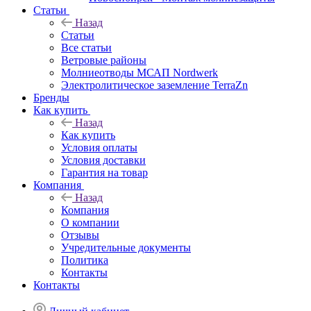
Статьи
Назад
Статьи
Все статьи
Ветровые районы
Молниеотводы МСАП Nordwerk
Электролитическое заземление TerraZn
Бренды
Как купить
Назад
Как купить
Условия оплаты
Условия доставки
Гарантия на товар
Компания
Назад
Компания
О компании
Отзывы
Учредительные документы
Политика
Контакты
Контакты