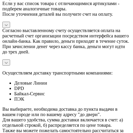
Если у вас список товара с отличающимися артикулами -
подберем аналогичные товары.
После уточнения деталей вы получите счет на оплату.
Согласно выставленному счету осуществляется оплата на
расчетный счет организации посредством интерфейса вашего
онлайн-банка. Как правило, деньги приходят в течение суток.
При зачислении денег через кассу банка, деньги могут идти
до трех дней.
Осуществляем доставку транспортными компаниями:
Деловые Линии
DPD
Байкал-Сервис
ПЭК
Вы выбираете, необходима доставка до пункта выдачи в
вашем городе или по вашему адресу "до двери".
Для вашего удобства, сумма доставки включается в счет: а)
отдельной строкой, б) распределяется по цене товара.
Также вы можете пожелать самостоятельно рассчитаться за