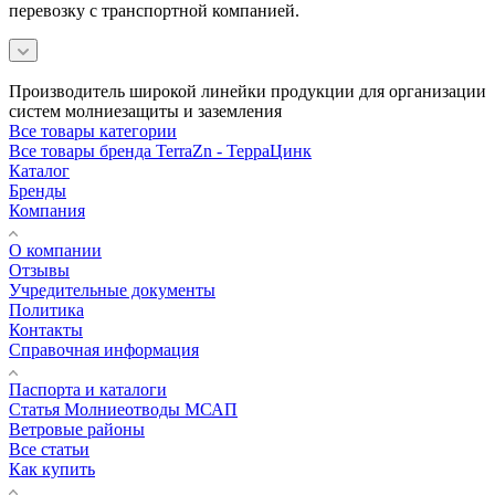
перевозку с транспортной компанией.
Производитель широкой линейки продукции для организации
систем молниезащиты и заземления
Все товары категории
Все товары бренда TerraZn - ТерраЦинк
Каталог
Бренды
Компания
О компании
Отзывы
Учредительные документы
Политика
Контакты
Справочная информация
Паспорта и каталоги
Статья Молниеотводы МСАП
Ветровые районы
Все статьи
Как купить