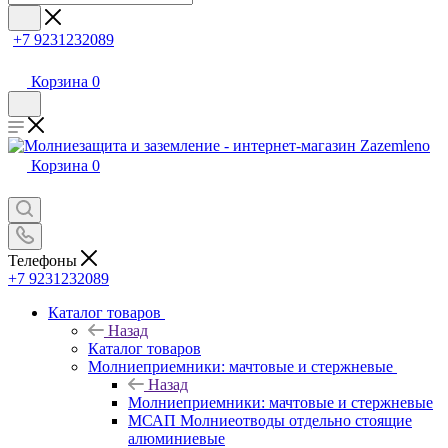
+7 9231232089
Корзина
0
Корзина
0
Телефоны
+7 9231232089
Каталог товаров
Назад
Каталог товаров
Молниеприемники: мачтовые и стержневые
Назад
Молниеприемники: мачтовые и стержневые
МСАП Молниеотводы отдельно стоящие
алюминиевые