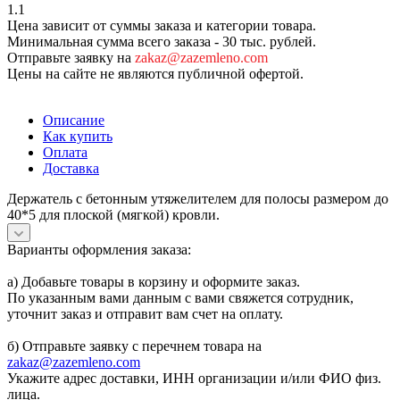
1.1
Цена зависит от суммы заказа и категории товара.
Минимальная сумма всего заказа - 30 тыс. рублей.
Отправьте заявку на
zakaz@zazemleno.com
Цены на сайте не являются публичной офертой.
Описание
Как купить
Оплата
Доставка
Держатель с бетонным утяжелителем для полосы размером до
40*5 для плоской (мягкой) кровли.
Варианты оформления заказа:
а) Добавьте товары в корзину и оформите заказ.
По указанным вами данным с вами свяжется сотрудник,
уточнит заказ и отправит вам счет на оплату.
б) Отправьте заявку с перечнем товара на
zakaz@zazemleno.com
Укажите адрес доставки, ИНН организации и/или ФИО физ.
лица.