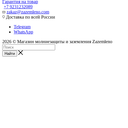
Гарантия на товар
+7 9231232089
zakaz@zazemleno.com
Доставка по всей России
Telegram
WhatsApp
2026 © Магазин молниезащиты и заземления Zazemleno
Найти