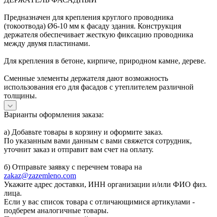
Предназначен для крепления круглого проводника
(токоотвода) Ø6-10 мм к фасаду здания. Конструкция
держателя обеспечивает жесткую фиксацию проводника
между двумя пластинами.
Для крепления в бетоне, кирпиче, природном камне, дереве.
Сменные элементы держателя дают возможность
использования его для фасадов с утеплителем различной
толщины.
Варианты оформления заказа:
а) Добавьте товары в корзину и оформите заказ.
По указанным вами данным с вами свяжется сотрудник,
уточнит заказ и отправит вам счет на оплату.
б) Отправьте заявку с перечнем товара на
zakaz@zazemleno.com
Укажите адрес доставки, ИНН организации и/или ФИО физ.
лица.
Если у вас список товара с отличающимися артикулами -
подберем аналогичные товары.