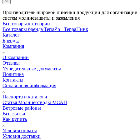
Производитель широкой линейки продукции для организации
систем молниезащиты и заземления
Все товары категории
Все товары бренда TerraZn - ТерраЦинк
Каталог
Бренды
Компания
О компании
Отзывы
Учредительные документы
Политика
Контакты
Справочная информация
Паспорта и каталоги
Статья Молниеотводы МСАП
Ветровые районы
Все статьи
Как купить
Условия оплаты
Условия доставки