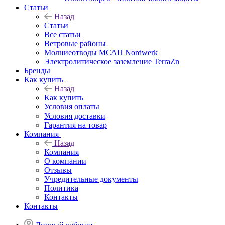
Статьи
Назад
Статьи
Все статьи
Ветровые районы
Молниеотводы МСАП Nordwerk
Электролитическое заземление TerraZn
Бренды
Как купить
Назад
Как купить
Условия оплаты
Условия доставки
Гарантия на товар
Компания
Назад
Компания
О компании
Отзывы
Учредительные документы
Политика
Контакты
Контакты