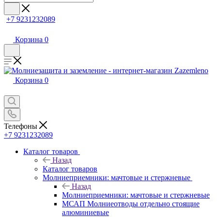
+7 9231232089
Корзина
0
Корзина
0
Телефоны
+7 9231232089
Каталог товаров
Назад
Каталог товаров
Молниеприемники: мачтовые и стержневые
Назад
Молниеприемники: мачтовые и стержневые
МСАП Молниеотводы отдельно стоящие
алюминиевые