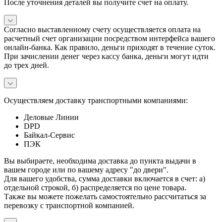
После уточнения деталей вы получите счет на оплату.
Согласно выставленному счету осуществляется оплата на
расчетный счет организации посредством интерфейса вашего
онлайн-банка. Как правило, деньги приходят в течение суток.
При зачислении денег через кассу банка, деньги могут идти
до трех дней.
Осуществляем доставку транспортными компаниями:
Деловые Линии
DPD
Байкал-Сервис
ПЭК
Вы выбираете, необходима доставка до пункта выдачи в
вашем городе или по вашему адресу "до двери".
Для вашего удобства, сумма доставки включается в счет: а)
отдельной строкой, б) распределяется по цене товара.
Также вы можете пожелать самостоятельно рассчитаться за
перевозку с транспортной компанией.