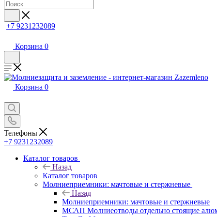
+7 9231232089
Корзина
0
Корзина
0
Телефоны
+7 9231232089
Каталог товаров
Назад
Каталог товаров
Молниеприемники: мачтовые и стержневые
Назад
Молниеприемники: мачтовые и стержневые
МСАП Молниеотводы отдельно стоящие алю