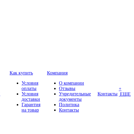
Как купить
Компания
Условия
О компании
оплаты
Отзывы
+
П
Условия
Учредительные
Контакты
ЕЩЕ
доставки
документы
Гарантия
Политика
на товар
Контакты