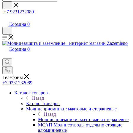
+7 9231232089
Корзина
0
Корзина
0
Телефоны
+7 9231232089
Каталог товаров
Назад
Каталог товаров
Молниеприемники: мачтовые и стержневые
Назад
Молниеприемники: мачтовые и стержневые
МСАП Молниеотводы отдельно стоящие
алюминиевые