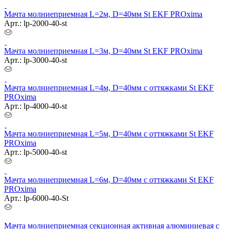
Мачта молниеприемная L=2м, D=40мм St EKF PROxima
Арт.: lp-2000-40-st
Мачта молниеприемная L=3м, D=40мм St EKF PROxima
Арт.: lp-3000-40-st
Мачта молниеприемная L=4м, D=40мм с оттяжками St EKF
PROxima
Арт.: lp-4000-40-st
Мачта молниеприемная L=5м, D=40мм с оттяжками St EKF
PROxima
Арт.: lp-5000-40-st
Мачта молниеприемная L=6м, D=40мм с оттяжками St EKF
PROxima
Арт.: lp-6000-40-St
Мачта молниеприемная секционная активная алюминиевая c