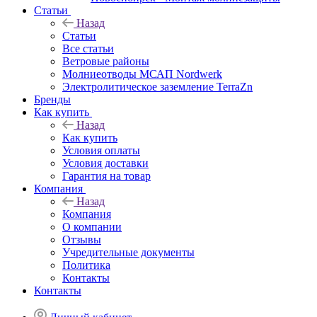
Статьи
Назад
Статьи
Все статьи
Ветровые районы
Молниеотводы МСАП Nordwerk
Электролитическое заземление TerraZn
Бренды
Как купить
Назад
Как купить
Условия оплаты
Условия доставки
Гарантия на товар
Компания
Назад
Компания
О компании
Отзывы
Учредительные документы
Политика
Контакты
Контакты