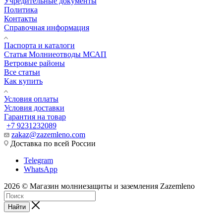
Учредительные документы
Политика
Контакты
Справочная информация
Паспорта и каталоги
Статья Молниеотводы МСАП
Ветровые районы
Все статьи
Как купить
Условия оплаты
Условия доставки
Гарантия на товар
+7 9231232089
zakaz@zazemleno.com
Доставка по всей России
Telegram
WhatsApp
2026 © Магазин молниезащиты и заземления Zazemleno
Найти