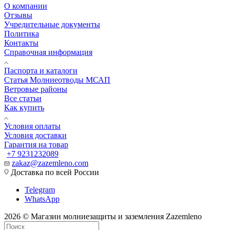
О компании
Отзывы
Учредительные документы
Политика
Контакты
Справочная информация
Паспорта и каталоги
Статья Молниеотводы МСАП
Ветровые районы
Все статьи
Как купить
Условия оплаты
Условия доставки
Гарантия на товар
+7 9231232089
zakaz@zazemleno.com
Доставка по всей России
Telegram
WhatsApp
2026 © Магазин молниезащиты и заземления Zazemleno