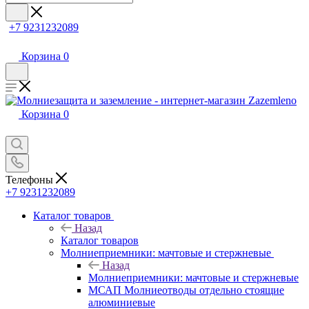
+7 9231232089
Корзина
0
Корзина
0
Телефоны
+7 9231232089
Каталог товаров
Назад
Каталог товаров
Молниеприемники: мачтовые и стержневые
Назад
Молниеприемники: мачтовые и стержневые
МСАП Молниеотводы отдельно стоящие
алюминиевые