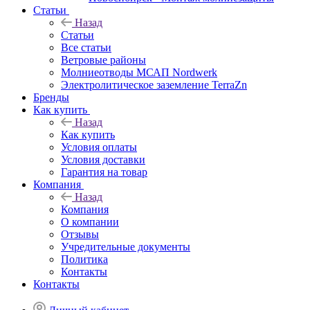
Статьи
Назад
Статьи
Все статьи
Ветровые районы
Молниеотводы МСАП Nordwerk
Электролитическое заземление TerraZn
Бренды
Как купить
Назад
Как купить
Условия оплаты
Условия доставки
Гарантия на товар
Компания
Назад
Компания
О компании
Отзывы
Учредительные документы
Политика
Контакты
Контакты