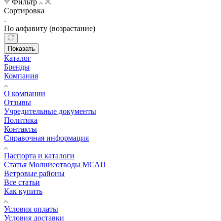
Фильтр
Сортировка
По алфавиту (возрастание)
Показать
Каталог
Бренды
Компания
О компании
Отзывы
Учредительные документы
Политика
Контакты
Справочная информация
Паспорта и каталоги
Статья Молниеотводы МСАП
Ветровые районы
Все статьи
Как купить
Условия оплаты
Условия доставки