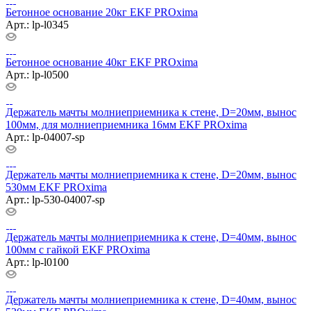
Бетонное основание 20кг EKF PROxima
Арт.: lp-l0345
Бетонное основание 40кг EKF PROxima
Арт.: lp-l0500
Держатель мачты молниеприемника к стене, D=20мм, вынос
100мм, для молниеприемника 16мм EKF PROxima
Арт.: lp-04007-sp
Держатель мачты молниеприемника к стене, D=20мм, вынос
530мм EKF PROxima
Арт.: lp-530-04007-sp
Держатель мачты молниеприемника к стене, D=40мм, вынос
100мм с гайкой EKF PROxima
Арт.: lp-l0100
Держатель мачты молниеприемника к стене, D=40мм, вынос