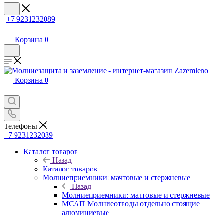
+7 9231232089
Корзина
0
Корзина
0
Телефоны
+7 9231232089
Каталог товаров
Назад
Каталог товаров
Молниеприемники: мачтовые и стержневые
Назад
Молниеприемники: мачтовые и стержневые
МСАП Молниеотводы отдельно стоящие
алюминиевые