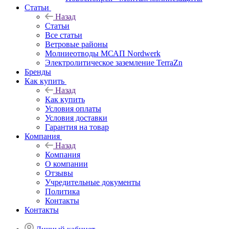
Статьи
Назад
Статьи
Все статьи
Ветровые районы
Молниеотводы МСАП Nordwerk
Электролитическое заземление TerraZn
Бренды
Как купить
Назад
Как купить
Условия оплаты
Условия доставки
Гарантия на товар
Компания
Назад
Компания
О компании
Отзывы
Учредительные документы
Политика
Контакты
Контакты