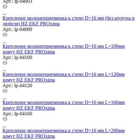
Арт.: lp-04003
Крепление молниеприемника к стене D=16 мм (без шурупа и
дюбеля) HZ EKF PROxima
Арт.: lp-04000
Крепление молниеприемника к стене D=16 мм L=100мм
хомут HZ EKF PROxima
Арт.: lp-04100
Крепление молниеприемника к стене D=16 мм L=120мм
хомут HZ EKF PROxima
Арт.: lp-04120
Крепление молниеприемника к стене D=16 мм L=160мм
хомут HZ EKF PROxima
Арт.: lp-04160
Крепление молниеприемника к стене D=16 мм L=200мм
хомут HZ EKF PROxima