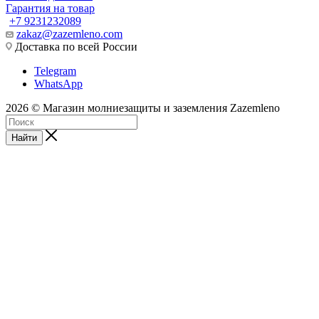
Гарантия на товар
+7 9231232089
zakaz@zazemleno.com
Доставка по всей России
Telegram
WhatsApp
2026 © Магазин молниезащиты и заземления Zazemleno
Найти