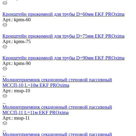
Кронштейн прижимной для трубы D=60мм EKF PROxima
Арт.: kpms-60
Кронштейн прижимной для трубы D=75мм EKF PROxima
Арт.: kpms-75
Кронштейн прижимной для трубы D=90мм EKF PROxima
Арт.: kpms-90
Молниеприемник секционный стеновой пассивный
МССП-10 L=10м EKF PROxima
Арт.: mssp-10
Молниеприемник секционный стеновой пассивный
МССП-11 L=11м EKF PROxima
Арт.: mssp-11
Молниеприемник секционный стеновой пассивный