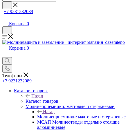
+7 9231232089
Корзина
0
Корзина
0
Телефоны
+7 9231232089
Каталог товаров
Назад
Каталог товаров
Молниеприемники: мачтовые и стержневые
Назад
Молниеприемники: мачтовые и стержневые
МСАП Молниеотводы отдельно стоящие
алюминиевые