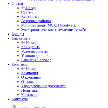
Статьи
Назад
Статьи
Все статьи
Ветровые районы
Молниеотводы МСАП Nordwerk
Электролитическое заземление TerraZn
Бренды
Как купить
Назад
Как купить
Условия оплаты
Условия доставки
Гарантия на товар
Компания
Назад
Компания
О компании
Отзывы
Учредительные документы
Политика
Контакты
Контакты