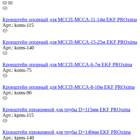
Кронштейн опорный для МССП-МССА-11-14м EKF PROxima
Арт.: koms-115
Кронштейн опорный для МССП-МССА-15-25м EKF PROxima
Арт.: koms-140
Кронштейн опорный для МССП-МССА-6-7м EKF PROxima
Арт.: koms-75
Кронштейн опорный для МССП-МССА-8-10м EKF PROxima
Арт.: koms-90
Кронштейн прижимной для трубы D=115мм EKF PROxima
Арт.: kpms-115
Кронштейн прижимной для трубы D=140мм EKF PROxima
Арт.: kpms-140