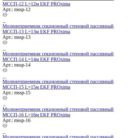
МССП-12 L=12м EKF PROxima
Арт.: mssp-12
Молниеприемник секционный стеновой пассивный
МССП-13 L=13м EKF PROxima
Арт.: mssp-13
Молниеприемник секционный стеновой пассивный
МССП-14 L=14м EKF PROxima
Арт.: mssp-14
Молниеприемник секционный стеновой пассивный
МССП-15 L=15м EKF PROxima
Арт.: mssp-15
Молниеприемник секционный стеновой пассивный
МССП-16 L=16м EKF PROxima
Арт.: mssp-16
Молниеприемник секционный стеновой пассивный