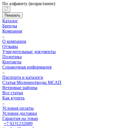
По алфавиту (возрастание)
Показать
Каталог
Бренды
Компания
О компании
Отзывы
Учредительные документы
Политика
Контакты
Справочная информация
Паспорта и каталоги
Статья Молниеотводы МСАП
Ветровые районы
Все статьи
Как купить
Условия оплаты
Условия доставки
Гарантия на товар
+7 9231232089