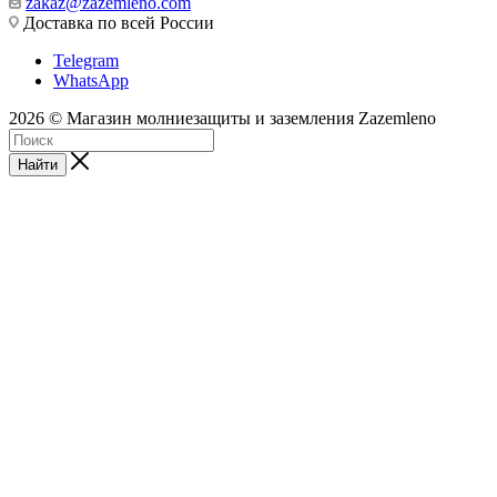
zakaz@zazemleno.com
Доставка по всей России
Telegram
WhatsApp
2026 © Магазин молниезащиты и заземления Zazemleno
Найти