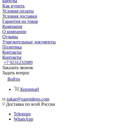
Бренды
Как купить
Условия оплаты
Условия доставки
Гарантия на товар
Компания
О компании
Отзывы
Учредительные документы
Политика
Контакты
Контакты
+7 9231232089
Заказать звонок
Задать вопрос
Войти
Корзина
0
zakaz@zazemleno.com
Доставка по всей России
Telegram
WhatsApp