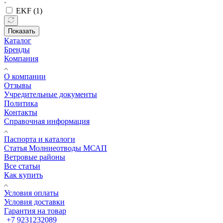
EKF (
1
)
Показать
Каталог
Бренды
Компания
О компании
Отзывы
Учредительные документы
Политика
Контакты
Справочная информация
Паспорта и каталоги
Статья Молниеотводы МСАП
Ветровые районы
Все статьи
Как купить
Условия оплаты
Условия доставки
Гарантия на товар
+7 9231232089