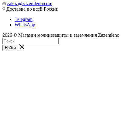
zakaz@zazemleno.com
Доставка по всей России
Telegram
WhatsApp
2026 © Магазин молниезащиты и заземления Zazemleno
Найти