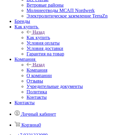
Ветровые районы
Молниеотводы МСАП Nordwerk
Электролитическое заземление TerraZn
Бренды
Как купить
Назад
Как купить
Условия оплаты
Условия доставки
Гарантия на товар
Компания
Назад
Компания
О компании
Отзывы
Учредительные документы
Политика
Контакты
Контакты
Личный кабинет
Корзина
0