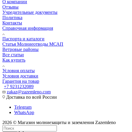
О компании
Отзывы
Учредительные документы
Политика
Контакты
Справочная информация
Паспорта и каталоги
Статья Молниеотводы МСАП
Ветровые районы
Все статьи
Как купить
Условия оплаты
Условия доставки
Гарантия на товар
+7 9231232089
zakaz@zazemleno.com
Доставка по всей России
Telegram
WhatsApp
2026 © Магазин молниезащиты и заземления Zazemleno