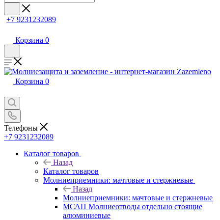
+7 9231232089
Корзина
0
Корзина
0
Телефоны
+7 9231232089
Каталог товаров
Назад
Каталог товаров
Молниеприемники: мачтовые и стержневые
Назад
Молниеприемники: мачтовые и стержневые
МСАП Молниеотводы отдельно стоящие
алюминиевые