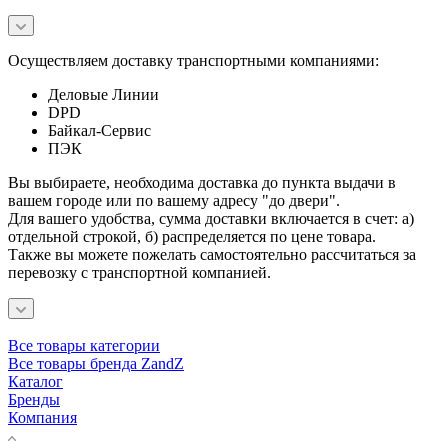
Осуществляем доставку транспортными компаниями:
Деловые Линии
DPD
Байкал-Сервис
ПЭК
Вы выбираете, необходима доставка до пункта выдачи в
вашем городе или по вашему адресу "до двери".
Для вашего удобства, сумма доставки включается в счет: а)
отдельной строкой, б) распределяется по цене товара.
Также вы можете пожелать самостоятельно рассчитаться за
перевозку с транспортной компанией.
Все товары категории
Все товары бренда ZandZ
Каталог
Бренды
Компания