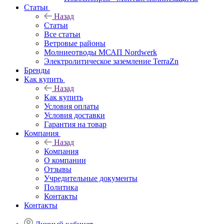
Статьи
Назад
Статьи
Все статьи
Ветровые районы
Молниеотводы МСАП Nordwerk
Электролитическое заземление TerraZn
Бренды
Как купить
Назад
Как купить
Условия оплаты
Условия доставки
Гарантия на товар
Компания
Назад
Компания
О компании
Отзывы
Учредительные документы
Политика
Контакты
Контакты