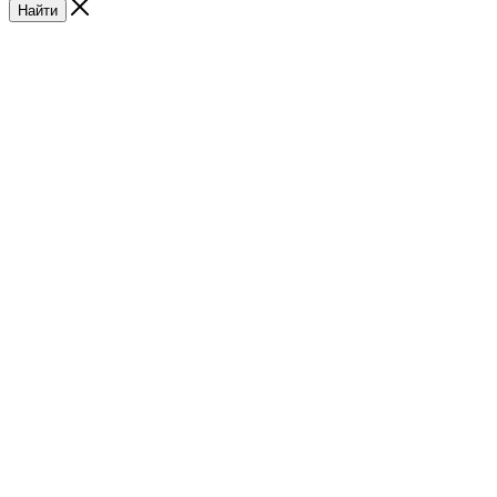
Найти