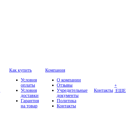
Как купить
Компания
Условия
О компании
оплаты
Отзывы
+
П
Условия
Учредительные
Контакты
ЕЩЕ
доставки
документы
Гарантия
Политика
на товар
Контакты