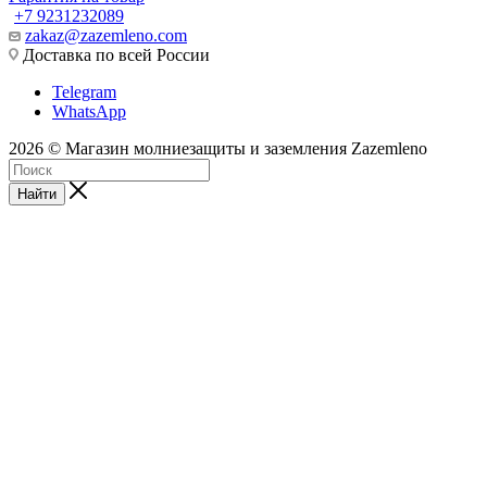
+7 9231232089
zakaz@zazemleno.com
Доставка по всей России
Telegram
WhatsApp
2026 © Магазин молниезащиты и заземления Zazemleno
Найти