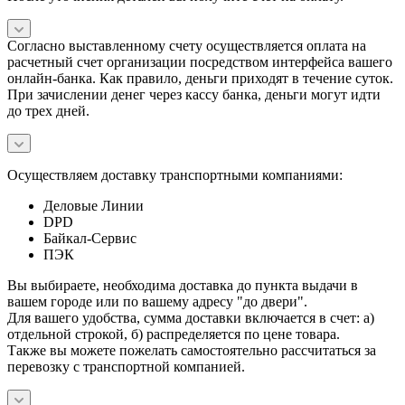
Согласно выставленному счету осуществляется оплата на
расчетный счет организации посредством интерфейса вашего
онлайн-банка. Как правило, деньги приходят в течение суток.
При зачислении денег через кассу банка, деньги могут идти
до трех дней.
Осуществляем доставку транспортными компаниями:
Деловые Линии
DPD
Байкал-Сервис
ПЭК
Вы выбираете, необходима доставка до пункта выдачи в
вашем городе или по вашему адресу "до двери".
Для вашего удобства, сумма доставки включается в счет: а)
отдельной строкой, б) распределяется по цене товара.
Также вы можете пожелать самостоятельно рассчитаться за
перевозку с транспортной компанией.