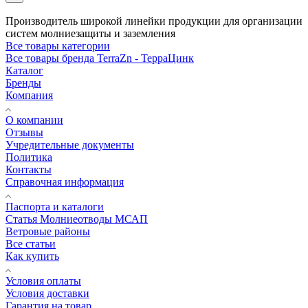
Производитель широкой линейки продукции для организации
систем молниезащиты и заземления
Все товары категории
Все товары бренда TerraZn - ТерраЦинк
Каталог
Бренды
Компания
О компании
Отзывы
Учредительные документы
Политика
Контакты
Справочная информация
Паспорта и каталоги
Статья Молниеотводы МСАП
Ветровые районы
Все статьи
Как купить
Условия оплаты
Условия доставки
Гарантия на товар