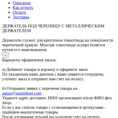
Описание
Как купить
Оплата
Доставка
ДЕРЖАТЕЛЬ ПОД ЧЕРЕПИЦУ С МЕТАЛЛИЧЕСКИМ
ДЕРЖАТЕЛЕМ
Держатель служит для крепления токоотвода на поверхности
черепичной кровли. Монтаж токоотвода осуществляется
путем его защелкивания.
Варианты оформления заказа:
а) Добавьте товары в корзину и оформите заказ.
По указанным вами данным с вами свяжется сотрудник,
уточнит заказ и отправит вам счет на оплату.
б) Отправьте заявку с перечнем товара на
zakaz@zazemleno.com
Укажите адрес доставки, ИНН организации и/или ФИО физ.
лица.
Если у вас список товара с отличающимися артикулами -
подберем аналогичные товары.
После уточнения деталей вы получите счет на оплату.