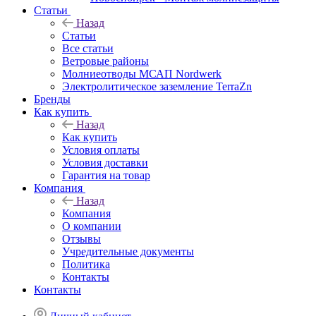
Статьи
Назад
Статьи
Все статьи
Ветровые районы
Молниеотводы МСАП Nordwerk
Электролитическое заземление TerraZn
Бренды
Как купить
Назад
Как купить
Условия оплаты
Условия доставки
Гарантия на товар
Компания
Назад
Компания
О компании
Отзывы
Учредительные документы
Политика
Контакты
Контакты