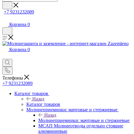
+7 9231232089
Корзина
0
Корзина
0
Телефоны
+7 9231232089
Каталог товаров
Назад
Каталог товаров
Молниеприемники: мачтовые и стержневые
Назад
Молниеприемники: мачтовые и стержневые
МСАП Молниеотводы отдельно стоящие
алюминиевые