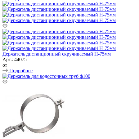
Держатель дистанционный скручиваемый Н-75мм
Арт.: 44075
от
Подробнее