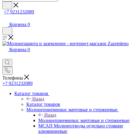
+7 9231232089
Корзина
0
Корзина
0
Телефоны
+7 9231232089
Каталог товаров
Назад
Каталог товаров
Молниеприемники: мачтовые и стержневые
Назад
Молниеприемники: мачтовые и стержневые
МСАП Молниеотводы отдельно стоящие
алюминиевые