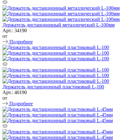
Держатель дистанционный металлический L-100мм
Арт.: 34190
от
Подробнее
Держатель дистанционный пластиковый L-100
Арт.: 40190
от
Подробнее