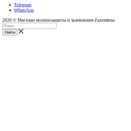
Telegram
WhatsApp
2026 © Магазин молниезащиты и заземления Zazemleno
Найти