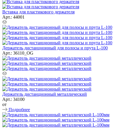
Вставка для пластикового держателя
Арт.: 44001
Держатель дистанционный для полосы и прута L-100
Арт.: 36110_ОG
Держатель дистанционный металлический
Арт.: 34100
от
Подробнее