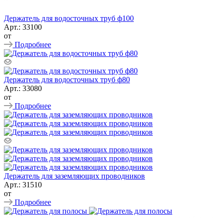
Держатель для водосточных труб ф100
Арт.: 33100
от
Подробнее
Держатель для водосточных труб ф80
Арт.: 33080
от
Подробнее
Держатель для заземляющих проводников
Арт.: 31510
от
Подробнее