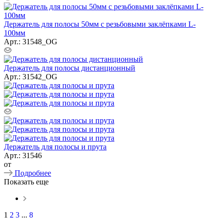
Держатель для полосы 50мм с резьбовыми заклёпками L-
100мм
Арт.: 31548_ОG
Держатель для полосы дистанционный
Арт.: 31542_ОG
Держатель для полосы и прута
Арт.: 31546
от
Подробнее
Показать еще
1
2
3
...
8