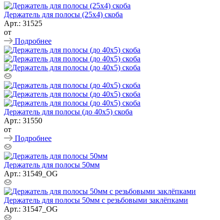
Держатель для полосы (25х4) скоба
Арт.: 31525
от
Подробнее
Держатель для полосы (до 40x5) скоба
Арт.: 31550
от
Подробнее
Держатель для полосы 50мм
Арт.: 31549_ОG
Держатель для полосы 50мм с резьбовыми заклёпками
Арт.: 31547_ОG