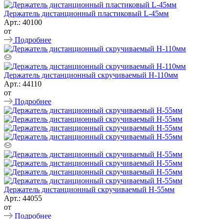
Держатель дистанционный пластиковый L-45мм
Арт.: 40100
от
Подробнее
Держатель дистанционный скручиваемый Н-110мм
Арт.: 44110
от
Подробнее
Держатель дистанционный скручиваемый Н-55мм
Арт.: 44055
от
Подробнее