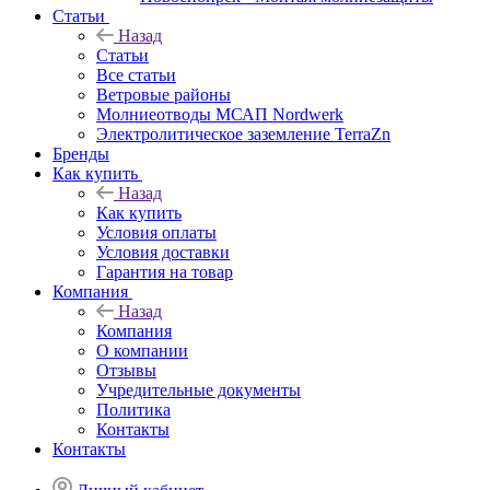
Статьи
Назад
Статьи
Все статьи
Ветровые районы
Молниеотводы МСАП Nordwerk
Электролитическое заземление TerraZn
Бренды
Как купить
Назад
Как купить
Условия оплаты
Условия доставки
Гарантия на товар
Компания
Назад
Компания
О компании
Отзывы
Учредительные документы
Политика
Контакты
Контакты