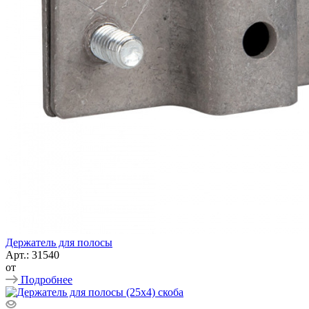
Держатель для полосы
Арт.: 31540
от
Подробнее