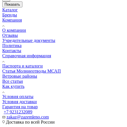
Показать
Каталог
Бренды
Компания
О компании
Отзывы
Учредительные документы
Политика
Контакты
Справочная информация
Паспорта и каталоги
Статья Молниеотводы МСАП
Ветровые районы
Все статьи
Как купить
Условия оплаты
Условия доставки
Гарантия на товар
+7 9231232089
zakaz@zazemleno.com
Доставка по всей России