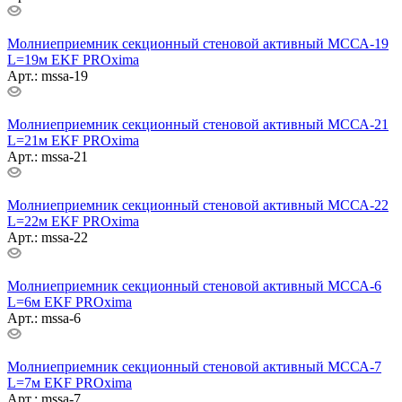
Молниеприемник секционный стеновой активный МССА-19
L=19м EKF PROxima
Арт.: mssa-19
Молниеприемник секционный стеновой активный МССА-21
L=21м EKF PROxima
Арт.: mssa-21
Молниеприемник секционный стеновой активный МССА-22
L=22м EKF PROxima
Арт.: mssa-22
Молниеприемник секционный стеновой активный МССА-6
L=6м EKF PROxima
Арт.: mssa-6
Молниеприемник секционный стеновой активный МССА-7
L=7м EKF PROxima
Арт.: mssa-7