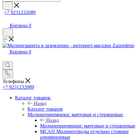
+7 9231232089
Корзина
0
Корзина
0
Телефоны
+7 9231232089
Каталог товаров
Назад
Каталог товаров
Молниеприемники: мачтовые и стержневые
Назад
Молниеприемники: мачтовые и стержневые
МСАП Молниеотводы отдельно стоящие
алюминиевые