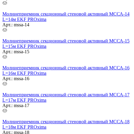
Молниеприемник секционный стеновой активный МССА-14
L=14м EKF PROxima
Арт.: mssa-14
Молниеприемник секционный стеновой активный МССА-15
L=15м EKF PROxima
Арт.: mssa-15
Молниеприемник секционный стеновой активный МССА-16
L=16м EKF PROxima
Арт.: mssa-16
Молниеприемник секционный стеновой активный МССА-17
L=17м EKF PROxima
Арт.: mssa-17
Молниеприемник секционный стеновой активный МССА-18
L=18м EKF PROxima
Арт.: mssa-18