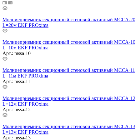
Молниеприемник секционный стеновой активный МССА-20
L=20м EKF PROxima
Молниеприемник секционный стеновой активный МССА-10
L=10м EKF PROxima
Арт.: mssa-10
Молниеприемник секционный стеновой активный МССА-11
L=11м EKF PROxima
Арт.: mssa-11
Молниеприемник секционный стеновой активный МССА-12
L=12м EKF PROxima
Арт.: mssa-12
Молниеприемник секционный стеновой активный МССА-13
L=13м EKF PROxima
Арт.: mssa-13