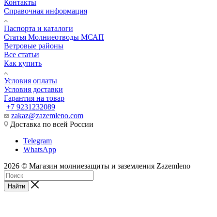
Контакты
Справочная информация
Паспорта и каталоги
Статья Молниеотводы МСАП
Ветровые районы
Все статьи
Как купить
Условия оплаты
Условия доставки
Гарантия на товар
+7 9231232089
zakaz@zazemleno.com
Доставка по всей России
Telegram
WhatsApp
2026 © Магазин молниезащиты и заземления Zazemleno
Найти