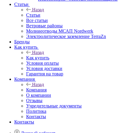
Статьи
Назад
Статьи
Все статьи
Ветровые районы
Молниеотводы МСАП Nordwerk
Электролитическое заземление TerraZn
Бренды
Как купить
Назад
Как купить
Условия оплаты
Условия доставки
Гарантия на товар
Компания
Назад
Компания
О компании
Отзывы
Учредительные документы
Политика
Контакты
Контакты