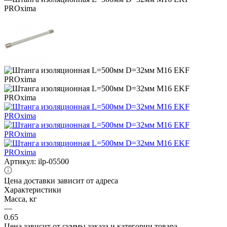
PROxima
Артикул:
ilp-05500
Цена доставки зависит от адреса
Характеристики
Масса, кг
—
0.65
Цена зависит от суммы заказа и категории товара.