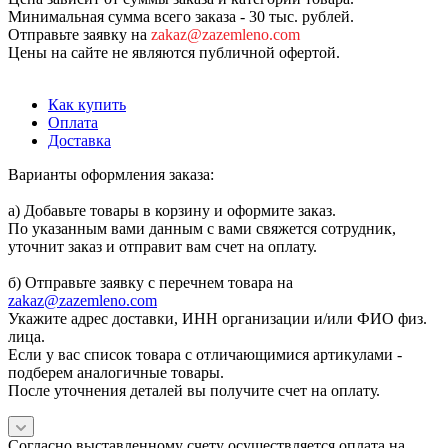
Минимальная сумма всего заказа - 30 тыс. рублей.
Отправьте заявку на
zakaz@zazemleno.com
Цены на сайте не являются публичной офертой.
Как купить
Оплата
Доставка
Варианты оформления заказа:
а) Добавьте товары в корзину и оформите заказ.
По указанным вами данным с вами свяжется сотрудник,
уточнит заказ и отправит вам счет на оплату.
б) Отправьте заявку с перечнем товара на
zakaz@zazemleno.com
Укажите адрес доставки, ИНН организации и/или ФИО физ.
лица.
Если у вас список товара с отличающимися артикулами -
подберем аналогичные товары.
После уточнения деталей вы получите счет на оплату.
Согласно выставленному счету осуществляется оплата на