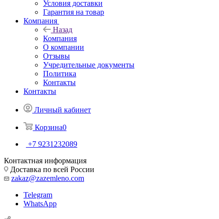
Условия доставки
Гарантия на товар
Компания
Назад
Компания
О компании
Отзывы
Учредительные документы
Политика
Контакты
Контакты
Личный кабинет
Корзина
0
+7 9231232089
Контактная информация
Доставка по всей России
zakaz@zazemleno.com
Telegram
WhatsApp