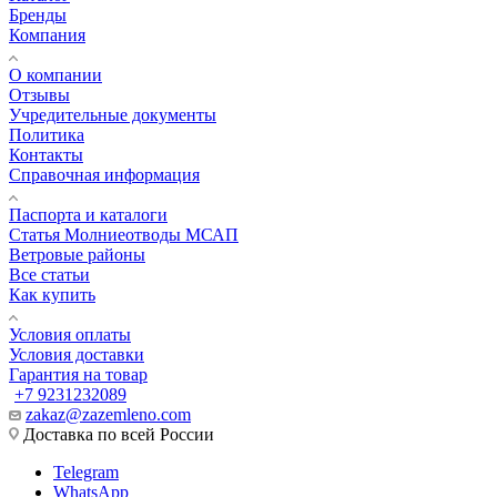
Бренды
Компания
О компании
Отзывы
Учредительные документы
Политика
Контакты
Справочная информация
Паспорта и каталоги
Статья Молниеотводы МСАП
Ветровые районы
Все статьи
Как купить
Условия оплаты
Условия доставки
Гарантия на товар
+7 9231232089
zakaz@zazemleno.com
Доставка по всей России
Telegram
WhatsApp