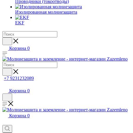
Проводники (токоотводы)
Изолированная молниезащита
EKF
Корзина
0
+7 9231232089
Корзина
0
Корзина
0