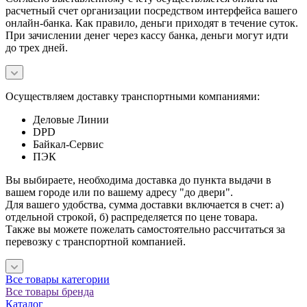
расчетный счет организации посредством интерфейса вашего
онлайн-банка. Как правило, деньги приходят в течение суток.
При зачислении денег через кассу банка, деньги могут идти
до трех дней.
Осуществляем доставку транспортными компаниями:
Деловые Линии
DPD
Байкал-Сервис
ПЭК
Вы выбираете, необходима доставка до пункта выдачи в
вашем городе или по вашему адресу "до двери".
Для вашего удобства, сумма доставки включается в счет: а)
отдельной строкой, б) распределяется по цене товара.
Также вы можете пожелать самостоятельно рассчитаться за
перевозку с транспортной компанией.
Все товары категории
Все товары бренда
Каталог