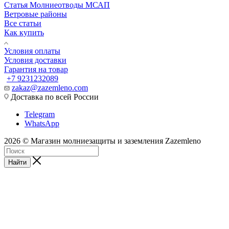
Статья Молниеотводы МСАП
Ветровые районы
Все статьи
Как купить
Условия оплаты
Условия доставки
Гарантия на товар
+7 9231232089
zakaz@zazemleno.com
Доставка по всей России
Telegram
WhatsApp
2026 © Магазин молниезащиты и заземления Zazemleno
Найти