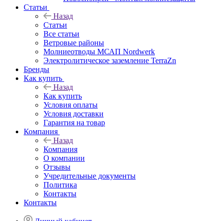
Статьи
Назад
Статьи
Все статьи
Ветровые районы
Молниеотводы МСАП Nordwerk
Электролитическое заземление TerraZn
Бренды
Как купить
Назад
Как купить
Условия оплаты
Условия доставки
Гарантия на товар
Компания
Назад
Компания
О компании
Отзывы
Учредительные документы
Политика
Контакты
Контакты