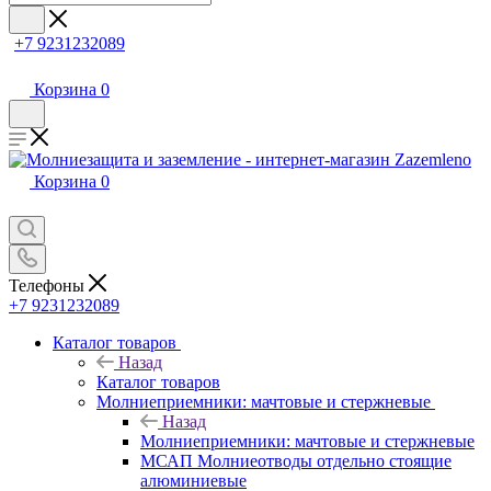
+7 9231232089
Корзина
0
Корзина
0
Телефоны
+7 9231232089
Каталог товаров
Назад
Каталог товаров
Молниеприемники: мачтовые и стержневые
Назад
Молниеприемники: мачтовые и стержневые
МСАП Молниеотводы отдельно стоящие
алюминиевые