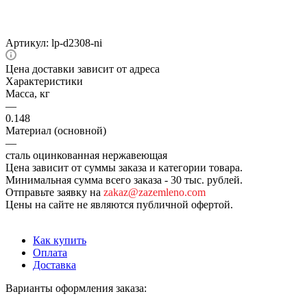
Артикул:
lp-d2308-ni
Цена доставки зависит от адреса
Характеристики
Масса, кг
—
0.148
Материал (основной)
—
сталь оцинкованная нержавеющая
Цена зависит от суммы заказа и категории товара.
Минимальная сумма всего заказа - 30 тыс. рублей.
Отправьте заявку на
zakaz@zazemleno.com
Цены на сайте не являются публичной офертой.
Как купить
Оплата
Доставка
Варианты оформления заказа: