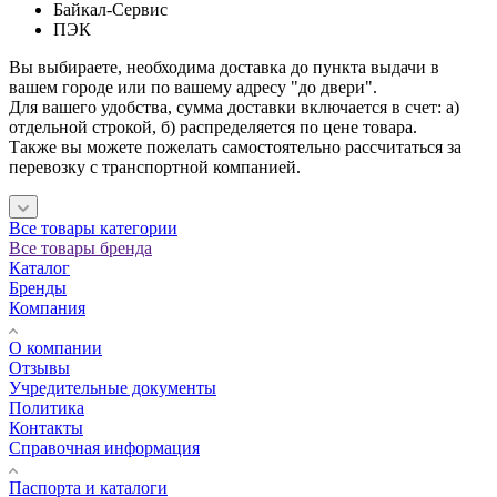
Байкал-Сервис
ПЭК
Вы выбираете, необходима доставка до пункта выдачи в
вашем городе или по вашему адресу "до двери".
Для вашего удобства, сумма доставки включается в счет: а)
отдельной строкой, б) распределяется по цене товара.
Также вы можете пожелать самостоятельно рассчитаться за
перевозку с транспортной компанией.
Все товары категории
Все товары бренда
Каталог
Бренды
Компания
О компании
Отзывы
Учредительные документы
Политика
Контакты
Справочная информация
Паспорта и каталоги