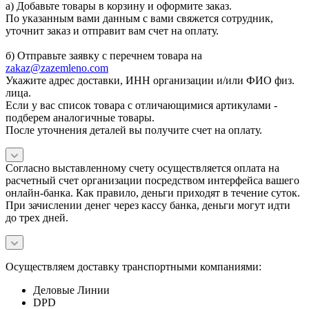
а) Добавьте товары в корзину и оформите заказ.
По указанным вами данным с вами свяжется сотрудник,
уточнит заказ и отправит вам счет на оплату.
б) Отправьте заявку с перечнем товара на
zakaz@zazemleno.com
Укажите адрес доставки, ИНН организации и/или ФИО физ.
лица.
Если у вас список товара с отличающимися артикулами -
подберем аналогичные товары.
После уточнения деталей вы получите счет на оплату.
Согласно выставленному счету осуществляется оплата на
расчетный счет организации посредством интерфейса вашего
онлайн-банка. Как правило, деньги приходят в течение суток.
При зачислении денег через кассу банка, деньги могут идти
до трех дней.
Осуществляем доставку транспортными компаниями:
Деловые Линии
DPD