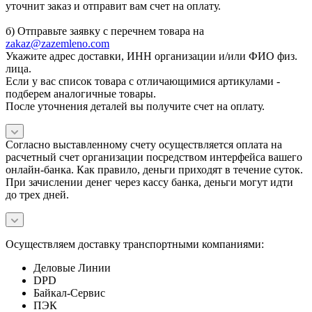
уточнит заказ и отправит вам счет на оплату.
б) Отправьте заявку с перечнем товара на
zakaz@zazemleno.com
Укажите адрес доставки, ИНН организации и/или ФИО физ.
лица.
Если у вас список товара с отличающимися артикулами -
подберем аналогичные товары.
После уточнения деталей вы получите счет на оплату.
Согласно выставленному счету осуществляется оплата на
расчетный счет организации посредством интерфейса вашего
онлайн-банка. Как правило, деньги приходят в течение суток.
При зачислении денег через кассу банка, деньги могут идти
до трех дней.
Осуществляем доставку транспортными компаниями:
Деловые Линии
DPD
Байкал-Сервис
ПЭК