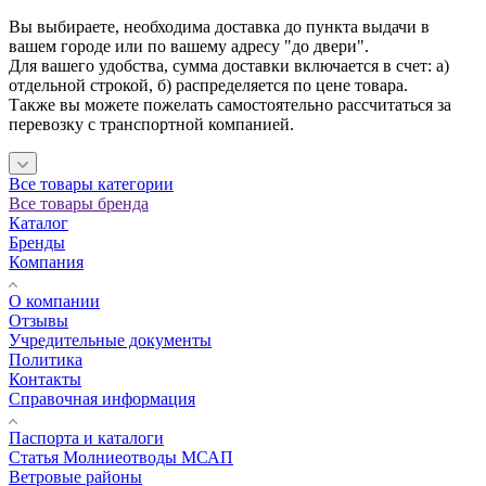
Вы выбираете, необходима доставка до пункта выдачи в
вашем городе или по вашему адресу "до двери".
Для вашего удобства, сумма доставки включается в счет: а)
отдельной строкой, б) распределяется по цене товара.
Также вы можете пожелать самостоятельно рассчитаться за
перевозку с транспортной компанией.
Все товары категории
Все товары бренда
Каталог
Бренды
Компания
О компании
Отзывы
Учредительные документы
Политика
Контакты
Справочная информация
Паспорта и каталоги
Статья Молниеотводы МСАП
Ветровые районы