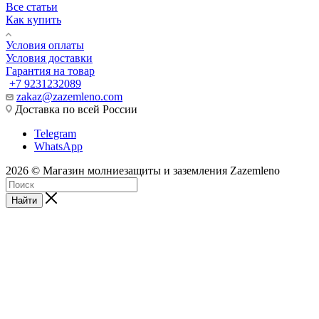
Все статьи
Как купить
Условия оплаты
Условия доставки
Гарантия на товар
+7 9231232089
zakaz@zazemleno.com
Доставка по всей России
Telegram
WhatsApp
2026 © Магазин молниезащиты и заземления Zazemleno
Найти