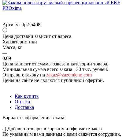
Артикул:
lp-55408
Цена доставки зависит от адреса
Характеристики
Масса, кг
—
0.09
Цена зависит от суммы заказа и категории товара.
Минимальная сумма всего заказа - 30 тыс. рублей.
Отправьте заявку на
zakaz@zazemleno.com
Цены на сайте не являются публичной офертой.
Как купить
Оплата
Доставка
Варианты оформления заказа:
а) Добавьте товары в корзину и оформите заказ.
По указанным вами данным с вами свяжется сотрудник,