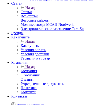
Статьи
Назад
Статьи
Все статьи
Ветровые районы
Молниеотводы МСАП Nordwerk
Электролитическое заземление TerraZn
Бренды
Как купить
Назад
Как купить
Условия оплаты
Условия доставки
Гарантия на товар
Компания
Назад
Компания
О компании
Отзывы
Учредительные документы
Политика
Контакты
Контакты