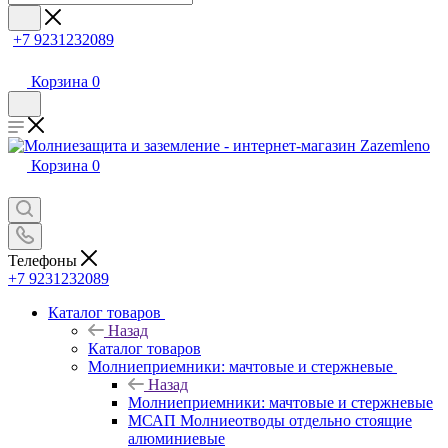
+7 9231232089
Корзина
0
Корзина
0
Телефоны
+7 9231232089
Каталог товаров
Назад
Каталог товаров
Молниеприемники: мачтовые и стержневые
Назад
Молниеприемники: мачтовые и стержневые
МСАП Молниеотводы отдельно стоящие
алюминиевые