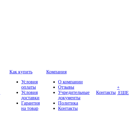
Как купить
Компания
Условия
О компании
оплаты
Отзывы
+
П
Условия
Учредительные
Контакты
ЕЩЕ
доставки
документы
Гарантия
Политика
на товар
Контакты