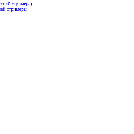
ей стримера)