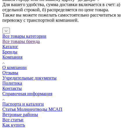
Для вашего удобства, сумма доставки включается в счет: а)
отдельной строкой, б) распределяется по цене товара.
Также вы можете пожелать самостоятельно рассчитаться за
перевозку с транспортной компанией.
Все товары категории
Все товары бренда
Каталог
Бренды
Компания
О компании
Отзывы
Учредительные документы
Политика
Контакты
Справочная информация
Паспорта и каталоги
Статья Молниеотводы МСАП
Ветровые районы
Все статьи
Как купить