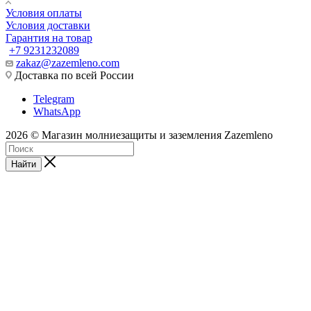
Условия оплаты
Условия доставки
Гарантия на товар
+7 9231232089
zakaz@zazemleno.com
Доставка по всей России
Telegram
WhatsApp
2026 © Магазин молниезащиты и заземления Zazemleno
Найти