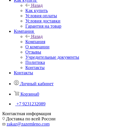
Как купить
Назад
Как купить
Условия оплаты
Условия доставки
Гарантия на товар
Компания
Назад
Компания
О компании
Отзывы
Учредительные документы
Политика
Контакты
Контакты
Личный кабинет
Корзина
0
+7 9231232089
Контактная информация
Доставка по всей России
zakaz@zazemleno.com