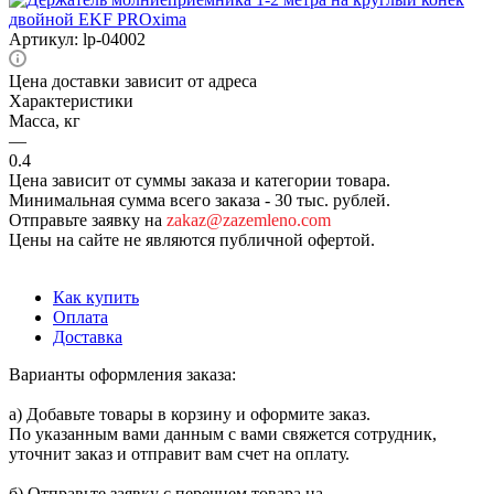
Артикул:
lp-04002
Цена доставки зависит от адреса
Характеристики
Масса, кг
—
0.4
Цена зависит от суммы заказа и категории товара.
Минимальная сумма всего заказа - 30 тыс. рублей.
Отправьте заявку на
zakaz@zazemleno.com
Цены на сайте не являются публичной офертой.
Как купить
Оплата
Доставка
Варианты оформления заказа:
а) Добавьте товары в корзину и оформите заказ.
По указанным вами данным с вами свяжется сотрудник,
уточнит заказ и отправит вам счет на оплату.
б) Отправьте заявку с перечнем товара на