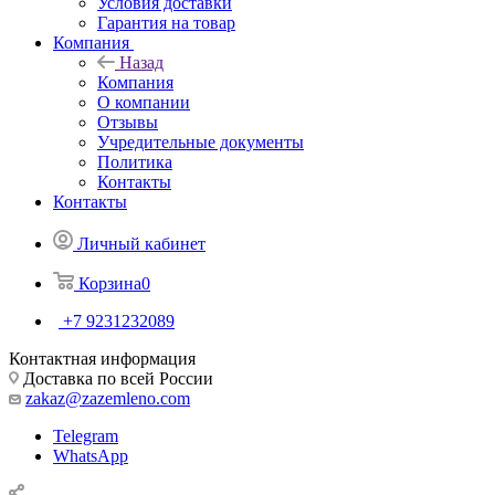
Условия доставки
Гарантия на товар
Компания
Назад
Компания
О компании
Отзывы
Учредительные документы
Политика
Контакты
Контакты
Личный кабинет
Корзина
0
+7 9231232089
Контактная информация
Доставка по всей России
zakaz@zazemleno.com
Telegram
WhatsApp