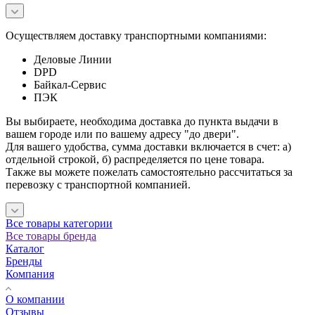
Осуществляем доставку транспортными компаниями:
Деловые Линии
DPD
Байкал-Сервис
ПЭК
Вы выбираете, необходима доставка до пункта выдачи в
вашем городе или по вашему адресу "до двери".
Для вашего удобства, сумма доставки включается в счет: а)
отдельной строкой, б) распределяется по цене товара.
Также вы можете пожелать самостоятельно рассчитаться за
перевозку с транспортной компанией.
Все товары категории
Все товары бренда
Каталог
Бренды
Компания
О компании
Отзывы