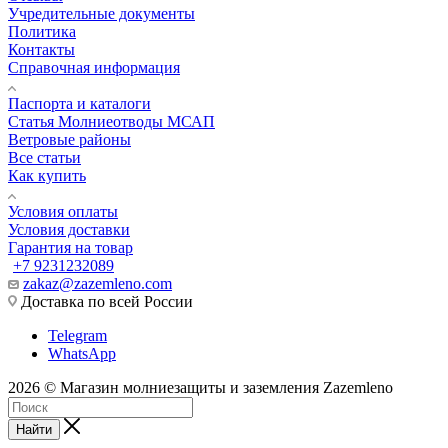
Учредительные документы
Политика
Контакты
Справочная информация
Паспорта и каталоги
Статья Молниеотводы МСАП
Ветровые районы
Все статьи
Как купить
Условия оплаты
Условия доставки
Гарантия на товар
+7 9231232089
zakaz@zazemleno.com
Доставка по всей России
Telegram
WhatsApp
2026 © Магазин молниезащиты и заземления Zazemleno
Найти