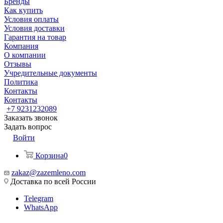
Бренды
Как купить
Условия оплаты
Условия доставки
Гарантия на товар
Компания
О компании
Отзывы
Учредительные документы
Политика
Контакты
Контакты
+7 9231232089
Заказать звонок
Задать вопрос
Войти
Корзина
0
zakaz@zazemleno.com
Доставка по всей России
Telegram
WhatsApp