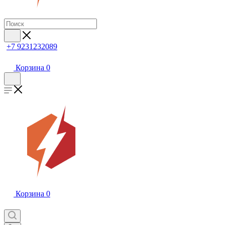
+7 9231232089
Корзина
0
Корзина
0