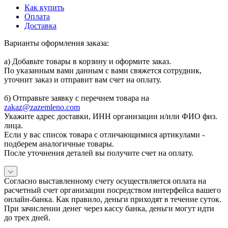
Как купить
Оплата
Доставка
Варианты оформления заказа:
а) Добавьте товары в корзину и оформите заказ.
По указанным вами данным с вами свяжется сотрудник,
уточнит заказ и отправит вам счет на оплату.
б) Отправьте заявку с перечнем товара на
zakaz@zazemleno.com
Укажите адрес доставки, ИНН организации и/или ФИО физ.
лица.
Если у вас список товара с отличающимися артикулами -
подберем аналогичные товары.
После уточнения деталей вы получите счет на оплату.
Согласно выставленному счету осуществляется оплата на
расчетный счет организации посредством интерфейса вашего
онлайн-банка. Как правило, деньги приходят в течение суток.
При зачислении денег через кассу банка, деньги могут идти
до трех дней.