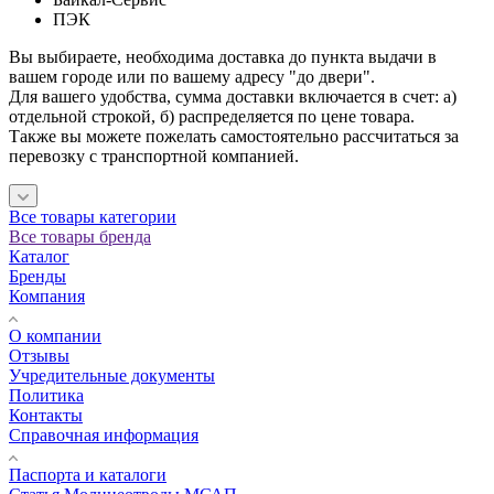
ПЭК
Вы выбираете, необходима доставка до пункта выдачи в
вашем городе или по вашему адресу "до двери".
Для вашего удобства, сумма доставки включается в счет: а)
отдельной строкой, б) распределяется по цене товара.
Также вы можете пожелать самостоятельно рассчитаться за
перевозку с транспортной компанией.
Все товары категории
Все товары бренда
Каталог
Бренды
Компания
О компании
Отзывы
Учредительные документы
Политика
Контакты
Справочная информация
Паспорта и каталоги