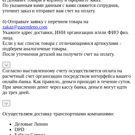
По указанным вами данным с вами свяжется сотрудник,
уточнит заказ и отправит вам счет на оплату.
б) Отправьте заявку с перечнем товара на
zakaz@zazemleno.com
Укажите адрес доставки, ИНН организации и/или ФИО физ.
лица.
Если у вас список товара с отличающимися артикулами -
подберем аналогичные товары.
После уточнения деталей вы получите счет на оплату.
Согласно выставленному счету осуществляется оплата на
расчетный счет организации посредством интерфейса вашего
онлайн-банка. Как правило, деньги приходят в течение суток.
При зачислении денег через кассу банка, деньги могут идти
до трех дней.
Осуществляем доставку транспортными компаниями:
Деловые Линии
DPD
Байкал-Сервис