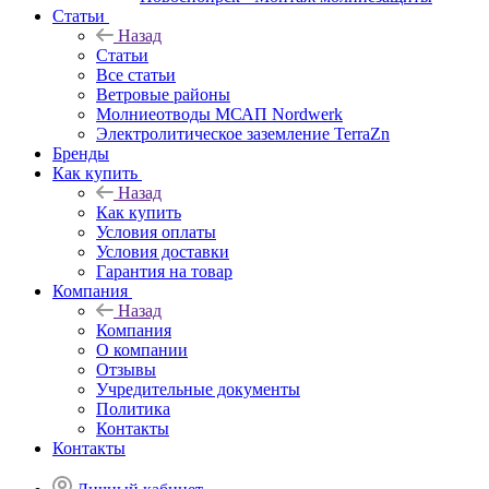
Статьи
Назад
Статьи
Все статьи
Ветровые районы
Молниеотводы МСАП Nordwerk
Электролитическое заземление TerraZn
Бренды
Как купить
Назад
Как купить
Условия оплаты
Условия доставки
Гарантия на товар
Компания
Назад
Компания
О компании
Отзывы
Учредительные документы
Политика
Контакты
Контакты