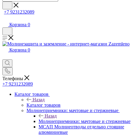
+7 9231232089
Корзина
0
Корзина
0
Телефоны
+7 9231232089
Каталог товаров
Назад
Каталог товаров
Молниеприемники: мачтовые и стержневые
Назад
Молниеприемники: мачтовые и стержневые
МСАП Молниеотводы отдельно стоящие
алюминиевые