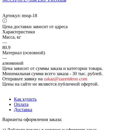
Артикул:
mssp-18
Цена доставки зависит от адреса
Характеристики
Масса, кг
—
80.9
Материал (основной)
—
алюминий
Цена зависит от суммы заказа и категории товара.
Минимальная сумма всего заказа - 30 тыс. рублей.
Отправьте заявку на
zakaz@zazemleno.com
Цены на сайте не являются публичной офертой.
Как купить
Оплата
Доставка
Варианты оформления заказа:
а) Добавьте товары в корзину и оформите заказ.