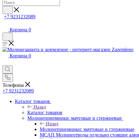
+7 9231232089
Корзина
0
Корзина
0
Телефоны
+7 9231232089
Каталог товаров
Назад
Каталог товаров
Молниеприемники: мачтовые и стержневые
Назад
Молниеприемники: мачтовые и стержневые
МСАП Молниеотводы отдельно стоящие алю