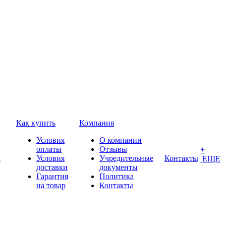
Как купить
Компания
Условия
О компании
оплаты
Отзывы
+
П
Условия
Учредительные
Контакты
ЕЩЕ
доставки
документы
Гарантия
Политика
на товар
Контакты