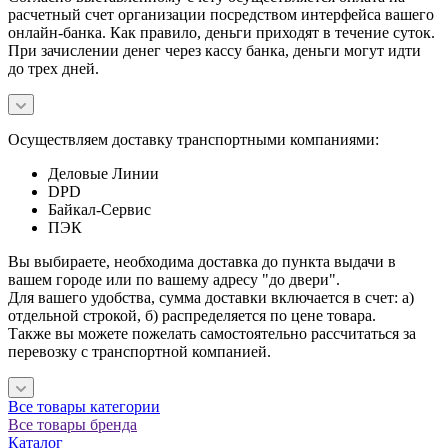
расчетный счет организации посредством интерфейса вашего
онлайн-банка. Как правило, деньги приходят в течение суток.
При зачислении денег через кассу банка, деньги могут идти
до трех дней.
Осуществляем доставку транспортными компаниями:
Деловые Линии
DPD
Байкал-Сервис
ПЭК
Вы выбираете, необходима доставка до пункта выдачи в
вашем городе или по вашему адресу "до двери".
Для вашего удобства, сумма доставки включается в счет: а)
отдельной строкой, б) распределяется по цене товара.
Также вы можете пожелать самостоятельно рассчитаться за
перевозку с транспортной компанией.
Все товары категории
Все товары бренда
Каталог