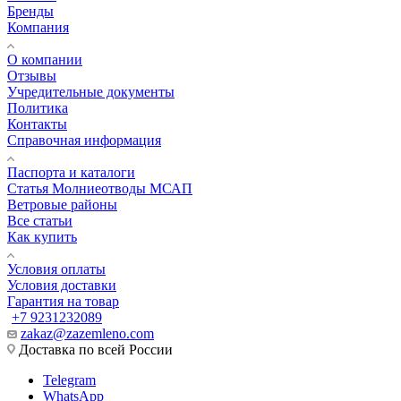
Бренды
Компания
О компании
Отзывы
Учредительные документы
Политика
Контакты
Справочная информация
Паспорта и каталоги
Статья Молниеотводы МСАП
Ветровые районы
Все статьи
Как купить
Условия оплаты
Условия доставки
Гарантия на товар
+7 9231232089
zakaz@zazemleno.com
Доставка по всей России
Telegram
WhatsApp