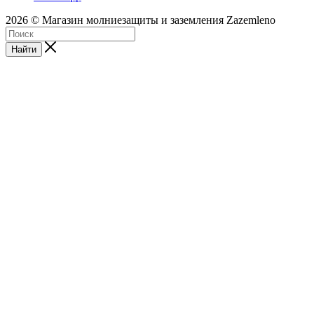
2026 © Магазин молниезащиты и заземления Zazemleno
Найти