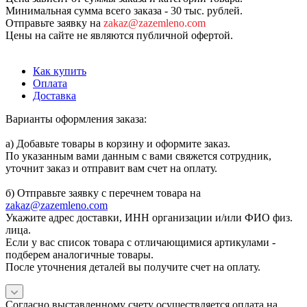
Минимальная сумма всего заказа - 30 тыс. рублей.
Отправьте заявку на
zakaz@zazemleno.com
Цены на сайте не являются публичной офертой.
Как купить
Оплата
Доставка
Варианты оформления заказа:
а) Добавьте товары в корзину и оформите заказ.
По указанным вами данным с вами свяжется сотрудник,
уточнит заказ и отправит вам счет на оплату.
б) Отправьте заявку с перечнем товара на
zakaz@zazemleno.com
Укажите адрес доставки, ИНН организации и/или ФИО физ.
лица.
Если у вас список товара с отличающимися артикулами -
подберем аналогичные товары.
После уточнения деталей вы получите счет на оплату.
Согласно выставленному счету осуществляется оплата на