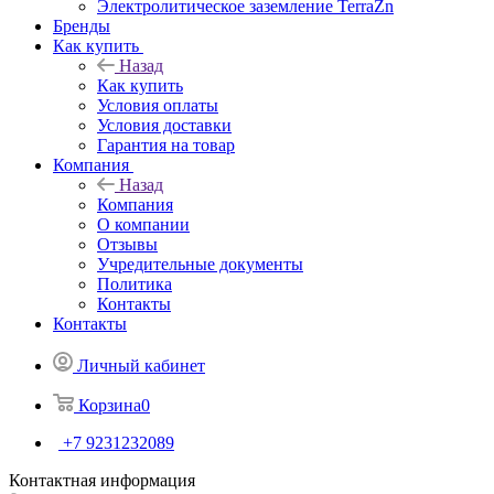
Электролитическое заземление TerraZn
Бренды
Как купить
Назад
Как купить
Условия оплаты
Условия доставки
Гарантия на товар
Компания
Назад
Компания
О компании
Отзывы
Учредительные документы
Политика
Контакты
Контакты
Личный кабинет
Корзина
0
+7 9231232089
Контактная информация