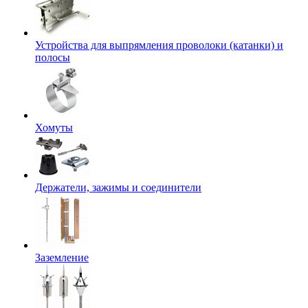
Устройства для выпрямления проволоки (катанки) и
полосы
Хомуты
Держатели, зажимы и соединители
Заземление