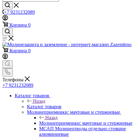
+7 9231232089
Корзина
0
Корзина
0
Телефоны
+7 9231232089
Каталог товаров
Назад
Каталог товаров
Молниеприемники: мачтовые и стержневые
Назад
Молниеприемники: мачтовые и стержневые
МСАП Молниеотводы отдельно стоящие
алюминиевые