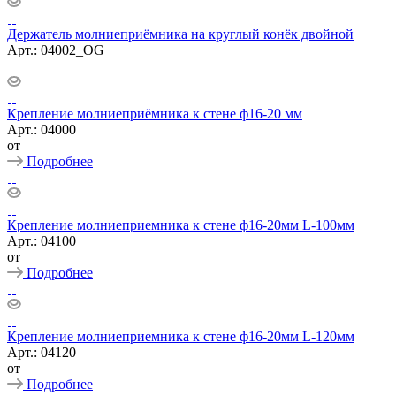
Держатель молниеприёмника на круглый конёк двойной
Арт.: 04002_OG
Крепление молниеприёмника к стене ф16-20 мм
Арт.: 04000
от
Подробнее
Крепление молниеприемника к стене ф16-20мм L-100мм
Арт.: 04100
от
Подробнее
Крепление молниеприемника к стене ф16-20мм L-120мм
Арт.: 04120
от
Подробнее