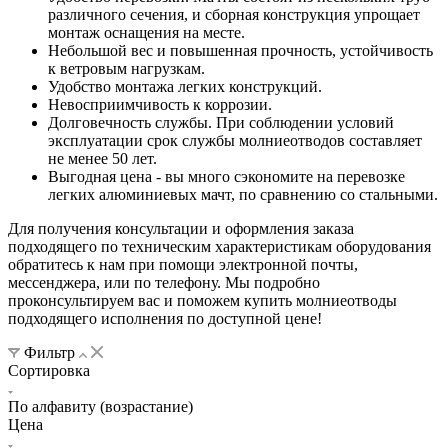
различного сечения, и сборная конструкция упрощает
монтаж оснащения на месте.
Небольшой вес и повышенная прочность, устойчивость
к ветровым нагрузкам.
Удобство монтажа легких конструкций.
Невосприимчивость к коррозии.
Долговечность службы. При соблюдении условий
эксплуатации срок службы молниеотводов составляет
не менее 50 лет.
Выгодная цена - вы много сэкономите на перевозке
легких алюминиевых мачт, по сравнению со стальными.
Для получения консультации и оформления заказа
подходящего по техническим характеристикам оборудования
обратитесь к нам при помощи электронной почты,
мессенджера, или по телефону. Мы подробно
проконсультируем вас и поможем купить молниеотводы
подходящего исполнения по доступной цене!
Фильтр
Сортировка
По алфавиту (возрастание)
Цена