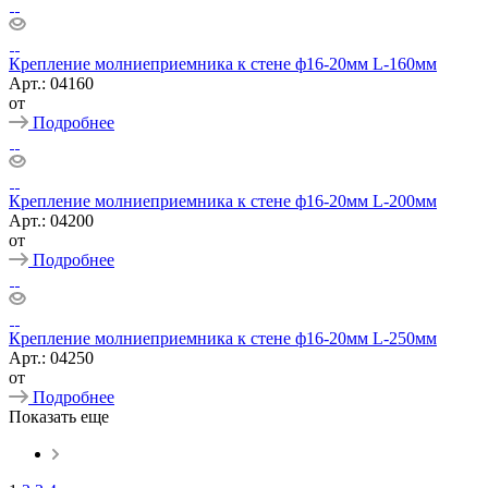
Крепление молниеприемника к стене ф16-20мм L-160мм
Арт.: 04160
от
Подробнее
Крепление молниеприемника к стене ф16-20мм L-200мм
Арт.: 04200
от
Подробнее
Крепление молниеприемника к стене ф16-20мм L-250мм
Арт.: 04250
от
Подробнее
Показать еще