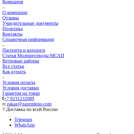
Компания
О компании
Отзывы
Учредительные документы
Политика
Контакты
Справочная информация
Паспорта и каталоги
Статья Молниеотводы МСАП
Ветровые районы
Все статьи
Как купить
Условия оплаты
Условия доставки
Гарантия на товар
+7 9231232089
zakaz@zazemleno.com
Доставка по всей России
Telegram
WhatsApp