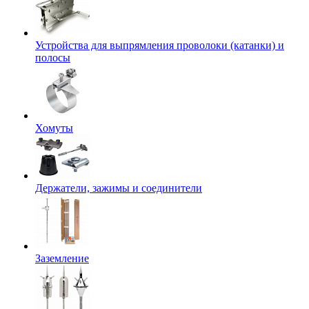
Устройства для выпрямления проволоки (катанки) и
полосы
Хомуты
Держатели, зажимы и соединители
Заземление