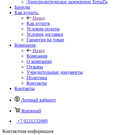
Электролитическое заземление TerraZn
Бренды
Как купить
Назад
Как купить
Условия оплаты
Условия доставки
Гарантия на товар
Компания
Назад
Компания
О компании
Отзывы
Учредительные документы
Политика
Контакты
Контакты
Личный кабинет
Корзина
0
+7 9231232089
Контактная информация