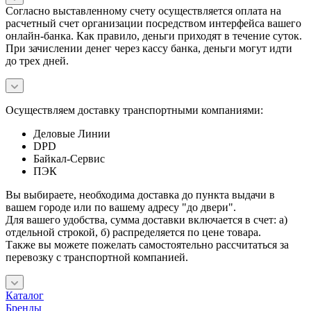
Согласно выставленному счету осуществляется оплата на
расчетный счет организации посредством интерфейса вашего
онлайн-банка. Как правило, деньги приходят в течение суток.
При зачислении денег через кассу банка, деньги могут идти
до трех дней.
Осуществляем доставку транспортными компаниями:
Деловые Линии
DPD
Байкал-Сервис
ПЭК
Вы выбираете, необходима доставка до пункта выдачи в
вашем городе или по вашему адресу "до двери".
Для вашего удобства, сумма доставки включается в счет: а)
отдельной строкой, б) распределяется по цене товара.
Также вы можете пожелать самостоятельно рассчитаться за
перевозку с транспортной компанией.
Каталог
Бренды