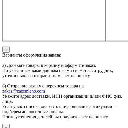
Варианты оформления заказа:
а) Добавьте товары в корзину и оформите заказ.
По указанным вами данным с вами свяжется сотрудник,
уточнит заказ и отправит вам счет на оплату.
б) Отправьте заявку с перечнем товара на
zakaz@zazemleno.com
Укажите адрес доставки, ИНН организации и/или ФИО физ.
лица.
Если у вас список товара с отличающимися артикулами -
подберем аналогичные товары.
После уточнения деталей вы получите счет на оплату.