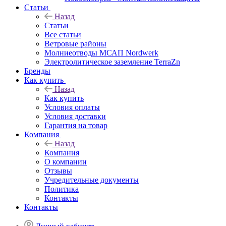
Статьи
Назад
Статьи
Все статьи
Ветровые районы
Молниеотводы МСАП Nordwerk
Электролитическое заземление TerraZn
Бренды
Как купить
Назад
Как купить
Условия оплаты
Условия доставки
Гарантия на товар
Компания
Назад
Компания
О компании
Отзывы
Учредительные документы
Политика
Контакты
Контакты