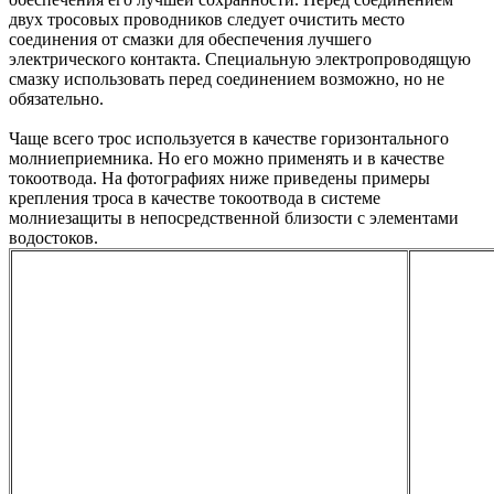
двух тросовых проводников следует очистить место
соединения от смазки для обеспечения лучшего
электрического контакта. Специальную электропроводящую
смазку использовать перед соединением возможно, но не
обязательно.
Чаще всего трос используется в качестве горизонтального
молниеприемника. Но его можно применять и в качестве
токоотвода. На фотографиях ниже приведены примеры
крепления троса в качестве токоотвода в системе
молниезащиты в непосредственной близости с элементами
водостоков.