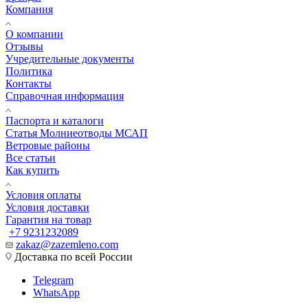
Компания
О компании
Отзывы
Учредительные документы
Политика
Контакты
Справочная информация
Паспорта и каталоги
Статья Молниеотводы МСАП
Ветровые районы
Все статьи
Как купить
Условия оплаты
Условия доставки
Гарантия на товар
+7 9231232089
zakaz@zazemleno.com
Доставка по всей России
Telegram
WhatsApp