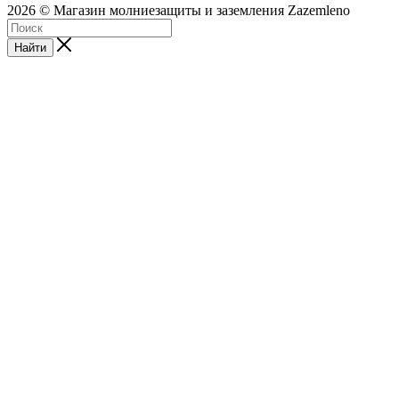
2026 © Магазин молниезащиты и заземления Zazemleno
Найти