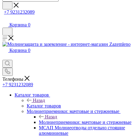
+7 9231232089
Корзина
0
Корзина
0
Телефоны
+7 9231232089
Каталог товаров
Назад
Каталог товаров
Молниеприемники: мачтовые и стержневые
Назад
Молниеприемники: мачтовые и стержневые
МСАП Молниеотводы отдельно стоящие
алюминиевые