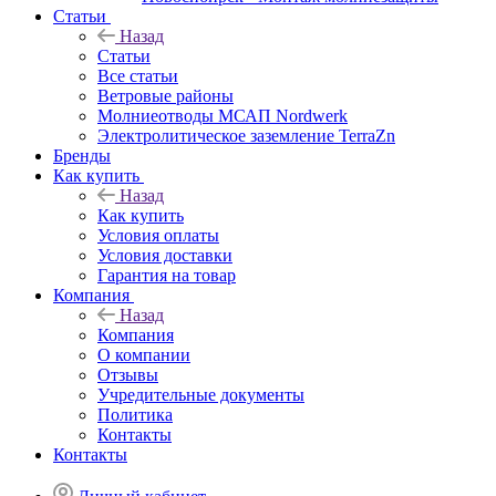
Статьи
Назад
Статьи
Все статьи
Ветровые районы
Молниеотводы МСАП Nordwerk
Электролитическое заземление TerraZn
Бренды
Как купить
Назад
Как купить
Условия оплаты
Условия доставки
Гарантия на товар
Компания
Назад
Компания
О компании
Отзывы
Учредительные документы
Политика
Контакты
Контакты