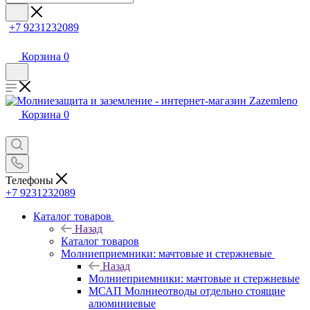
+7 9231232089
Корзина
0
Корзина
0
Телефоны
+7 9231232089
Каталог товаров
Назад
Каталог товаров
Молниеприемники: мачтовые и стержневые
Назад
Молниеприемники: мачтовые и стержневые
МСАП Молниеотводы отдельно стоящие
алюминиевые