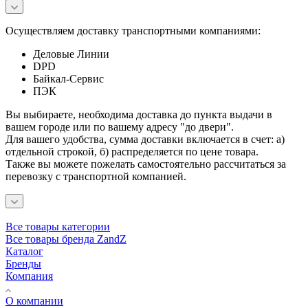
Осуществляем доставку транспортными компаниями:
Деловые Линии
DPD
Байкал-Сервис
ПЭК
Вы выбираете, необходима доставка до пункта выдачи в
вашем городе или по вашему адресу "до двери".
Для вашего удобства, сумма доставки включается в счет: а)
отдельной строкой, б) распределяется по цене товара.
Также вы можете пожелать самостоятельно рассчитаться за
перевозку с транспортной компанией.
Все товары категории
Все товары бренда ZandZ
Каталог
Бренды
Компания
О компании