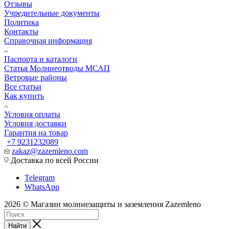
Отзывы
Учредительные документы
Политика
Контакты
Справочная информация
Паспорта и каталоги
Статья Молниеотводы МСАП
Ветровые районы
Все статьи
Как купить
Условия оплаты
Условия доставки
Гарантия на товар
+7 9231232089
zakaz@zazemleno.com
Доставка по всей России
Telegram
WhatsApp
2026 © Магазин молниезащиты и заземления Zazemleno
Найти