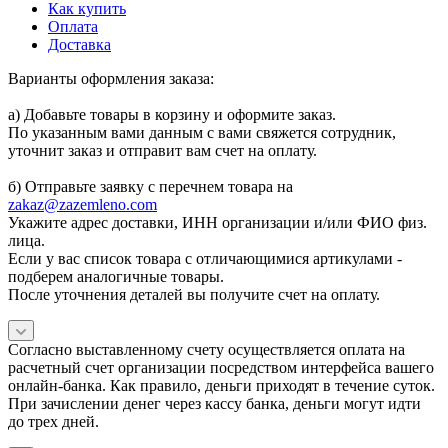
Как купить
Оплата
Доставка
Варианты оформления заказа:
а) Добавьте товары в корзину и оформите заказ.
По указанным вами данным с вами свяжется сотрудник,
уточнит заказ и отправит вам счет на оплату.
б) Отправьте заявку с перечнем товара на
zakaz@zazemleno.com
Укажите адрес доставки, ИНН организации и/или ФИО физ.
лица.
Если у вас список товара с отличающимися артикулами -
подберем аналогичные товары.
После уточнения деталей вы получите счет на оплату.
Согласно выставленному счету осуществляется оплата на
расчетный счет организации посредством интерфейса вашего
онлайн-банка. Как правило, деньги приходят в течение суток.
При зачислении денег через кассу банка, деньги могут идти
до трех дней.