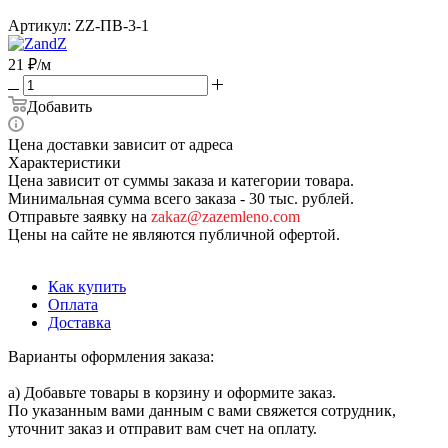
Артикул:
ZZ-ПВ-3-1
21
₽
/м
Добавить
Цена доставки зависит от адреса
Характеристики
Цена зависит от суммы заказа и категории товара.
Минимальная сумма всего заказа - 30 тыс. рублей.
Отправьте заявку на
zakaz@zazemleno.com
Цены на сайте не являются публичной офертой.
Как купить
Оплата
Доставка
Варианты оформления заказа:
а) Добавьте товары в корзину и оформите заказ.
По указанным вами данным с вами свяжется сотрудник,
уточнит заказ и отправит вам счет на оплату.