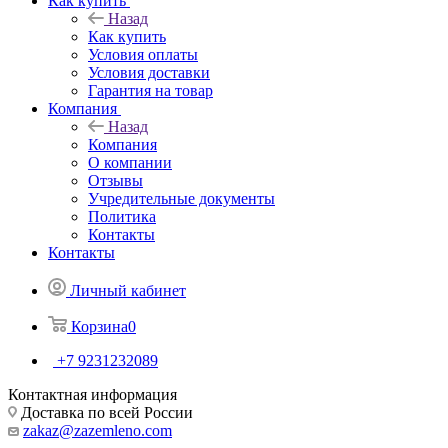
Как купить
Назад
Как купить
Условия оплаты
Условия доставки
Гарантия на товар
Компания
Назад
Компания
О компании
Отзывы
Учредительные документы
Политика
Контакты
Контакты
Личный кабинет
Корзина
0
+7 9231232089
Контактная информация
Доставка по всей России
zakaz@zazemleno.com