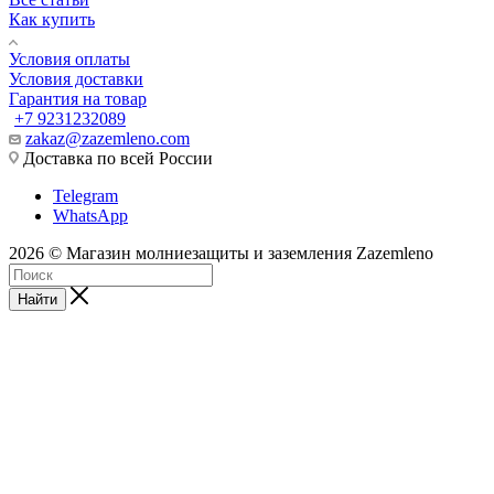
Как купить
Условия оплаты
Условия доставки
Гарантия на товар
+7 9231232089
zakaz@zazemleno.com
Доставка по всей России
Telegram
WhatsApp
2026 © Магазин молниезащиты и заземления Zazemleno
Найти