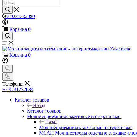
+7 9231232089
Корзина
0
Корзина
0
Телефоны
+7 9231232089
Каталог товаров
Назад
Каталог товаров
Молниеприемники: мачтовые и стержневые
Назад
Молниеприемники: мачтовые и стержневые
МСАП Молниеотводы отдельно стоящие алю