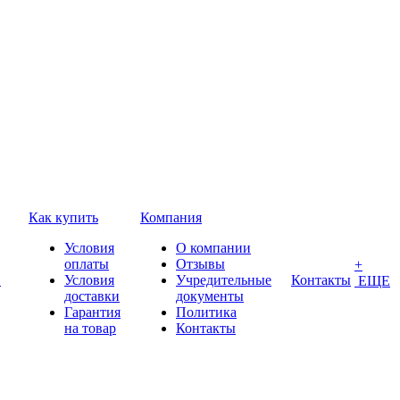
Как купить
Компания
Условия
О компании
оплаты
Отзывы
+
П
Условия
Учредительные
Контакты
ЕЩЕ
доставки
документы
Гарантия
Политика
на товар
Контакты