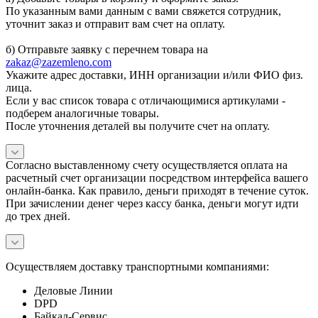
По указанным вами данным с вами свяжется сотрудник,
уточнит заказ и отправит вам счет на оплату.
б) Отправьте заявку с перечнем товара на
zakaz@zazemleno.com
Укажите адрес доставки, ИНН организации и/или ФИО физ.
лица.
Если у вас список товара с отличающимися артикулами -
подберем аналогичные товары.
После уточнения деталей вы получите счет на оплату.
Согласно выставленному счету осуществляется оплата на
расчетный счет организации посредством интерфейса вашего
онлайн-банка. Как правило, деньги приходят в течение суток.
При зачислении денег через кассу банка, деньги могут идти
до трех дней.
Осуществляем доставку транспортными компаниями:
Деловые Линии
DPD
Байкал-Сервис