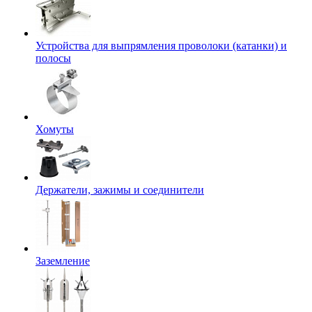
Устройства для выпрямления проволоки (катанки) и
полосы
Хомуты
Держатели, зажимы и соединители
Заземление