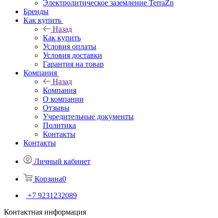
Электролитическое заземление TerraZn
Бренды
Как купить
Назад
Как купить
Условия оплаты
Условия доставки
Гарантия на товар
Компания
Назад
Компания
О компании
Отзывы
Учредительные документы
Политика
Контакты
Контакты
Личный кабинет
Корзина
0
+7 9231232089
Контактная информация