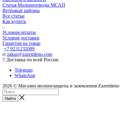
Статья Молниеотводы МСАП
Ветровые районы
Все статьи
Как купить
Условия оплаты
Условия доставки
Гарантия на товар
+7 9231232089
zakaz@zazemleno.com
Доставка по всей России
Telegram
WhatsApp
2026 © Магазин молниезащиты и заземления Zazemleno
Найти