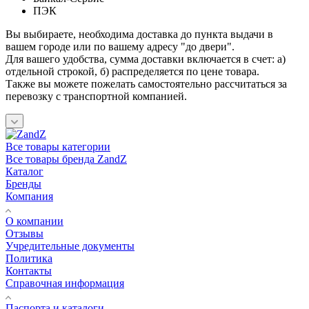
ПЭК
Вы выбираете, необходима доставка до пункта выдачи в
вашем городе или по вашему адресу "до двери".
Для вашего удобства, сумма доставки включается в счет: а)
отдельной строкой, б) распределяется по цене товара.
Также вы можете пожелать самостоятельно рассчитаться за
перевозку с транспортной компанией.
Все товары категории
Все товары бренда ZandZ
Каталог
Бренды
Компания
О компании
Отзывы
Учредительные документы
Политика
Контакты
Справочная информация
Паспорта и каталоги