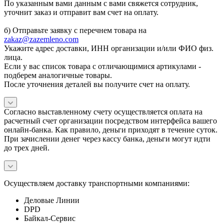
По указанным вами данным с вами свяжется сотрудник,
уточнит заказ и отправит вам счет на оплату.
б) Отправьте заявку с перечнем товара на
zakaz@zazemleno.com
Укажите адрес доставки, ИНН организации и/или ФИО физ.
лица.
Если у вас список товара с отличающимися артикулами -
подберем аналогичные товары.
После уточнения деталей вы получите счет на оплату.
Согласно выставленному счету осуществляется оплата на
расчетный счет организации посредством интерфейса вашего
онлайн-банка. Как правило, деньги приходят в течение суток.
При зачислении денег через кассу банка, деньги могут идти
до трех дней.
Осуществляем доставку транспортными компаниями:
Деловые Линии
DPD
Байкал-Сервис