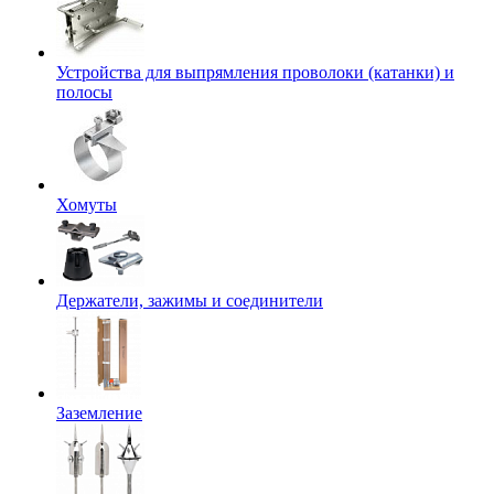
Устройства для выпрямления проволоки (катанки) и
полосы
Хомуты
Держатели, зажимы и соединители
Заземление