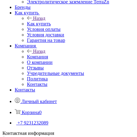
Электролитическое заземление TerraZn
Бренды
Как купить
Назад
Как купить
Условия оплаты
Условия доставки
Гарантия на товар
Компания
Назад
Компания
О компании
Отзывы
Учредительные документы
Политика
Контакты
Контакты
Личный кабинет
Корзина
0
+7 9231232089
Контактная информация