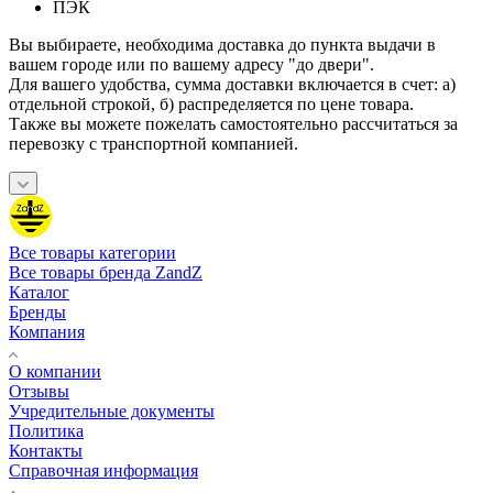
ПЭК
Вы выбираете, необходима доставка до пункта выдачи в
вашем городе или по вашему адресу "до двери".
Для вашего удобства, сумма доставки включается в счет: а)
отдельной строкой, б) распределяется по цене товара.
Также вы можете пожелать самостоятельно рассчитаться за
перевозку с транспортной компанией.
Все товары категории
Все товары бренда ZandZ
Каталог
Бренды
Компания
О компании
Отзывы
Учредительные документы
Политика
Контакты
Справочная информация