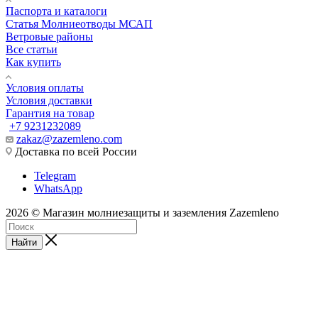
Паспорта и каталоги
Статья Молниеотводы МСАП
Ветровые районы
Все статьи
Как купить
Условия оплаты
Условия доставки
Гарантия на товар
+7 9231232089
zakaz@zazemleno.com
Доставка по всей России
Telegram
WhatsApp
2026 © Магазин молниезащиты и заземления Zazemleno
Найти