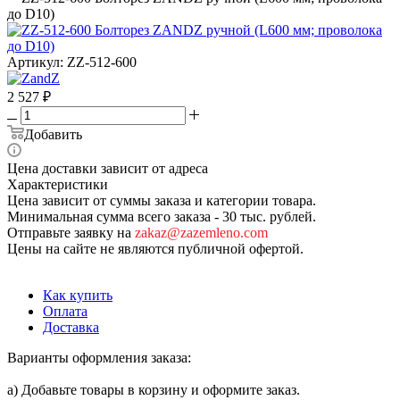
до D10)
Артикул:
ZZ-512-600
2 527
₽
Добавить
Цена доставки зависит от адреса
Характеристики
Цена зависит от суммы заказа и категории товара.
Минимальная сумма всего заказа - 30 тыс. рублей.
Отправьте заявку на
zakaz@zazemleno.com
Цены на сайте не являются публичной офертой.
Как купить
Оплата
Доставка
Варианты оформления заказа:
а) Добавьте товары в корзину и оформите заказ.