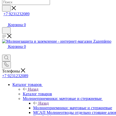
+7 9231232089
Корзина
0
Корзина
0
Телефоны
+7 9231232089
Каталог товаров
Назад
Каталог товаров
Молниеприемники: мачтовые и стержневые
Назад
Молниеприемники: мачтовые и стержневые
МСАП Молниеотводы отдельно стоящие алю