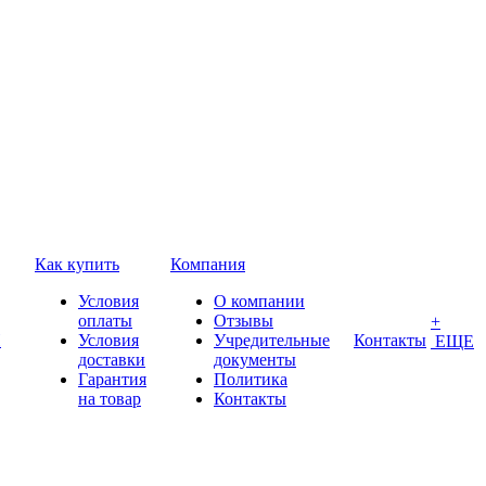
Как купить
Компания
Условия
О компании
оплаты
Отзывы
+
П
Условия
Учредительные
Контакты
ЕЩЕ
доставки
документы
Гарантия
Политика
на товар
Контакты