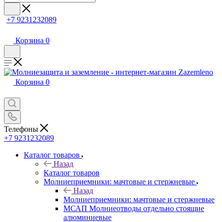
+7 9231232089
Корзина
0
Корзина
0
Телефоны
+7 9231232089
Каталог товаров
Назад
Каталог товаров
Молниеприемники: мачтовые и стержневые
Назад
Молниеприемники: мачтовые и стержневые
МСАП Молниеотводы отдельно стоящие
алюминиевые