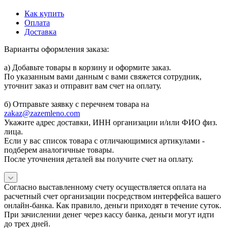
Как купить
Оплата
Доставка
Варианты оформления заказа:
а) Добавьте товары в корзину и оформите заказ.
По указанным вами данным с вами свяжется сотрудник,
уточнит заказ и отправит вам счет на оплату.
б) Отправьте заявку с перечнем товара на
zakaz@zazemleno.com
Укажите адрес доставки, ИНН организации и/или ФИО физ.
лица.
Если у вас список товара с отличающимися артикулами -
подберем аналогичные товары.
После уточнения деталей вы получите счет на оплату.
Согласно выставленному счету осуществляется оплата на
расчетный счет организации посредством интерфейса вашего
онлайн-банка. Как правило, деньги приходят в течение суток.
При зачислении денег через кассу банка, деньги могут идти
до трех дней.