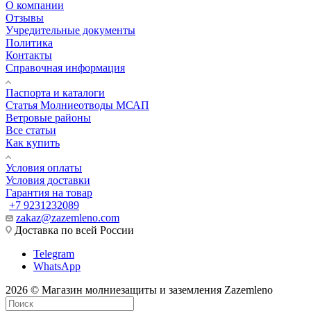
О компании
Отзывы
Учредительные документы
Политика
Контакты
Справочная информация
Паспорта и каталоги
Статья Молниеотводы МСАП
Ветровые районы
Все статьи
Как купить
Условия оплаты
Условия доставки
Гарантия на товар
+7 9231232089
zakaz@zazemleno.com
Доставка по всей России
Telegram
WhatsApp
2026 © Магазин молниезащиты и заземления Zazemleno