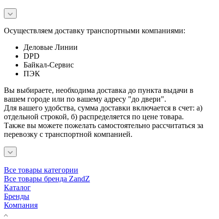
Осуществляем доставку транспортными компаниями:
Деловые Линии
DPD
Байкал-Сервис
ПЭК
Вы выбираете, необходима доставка до пункта выдачи в
вашем городе или по вашему адресу "до двери".
Для вашего удобства, сумма доставки включается в счет: а)
отдельной строкой, б) распределяется по цене товара.
Также вы можете пожелать самостоятельно рассчитаться за
перевозку с транспортной компанией.
Все товары категории
Все товары бренда ZandZ
Каталог
Бренды
Компания