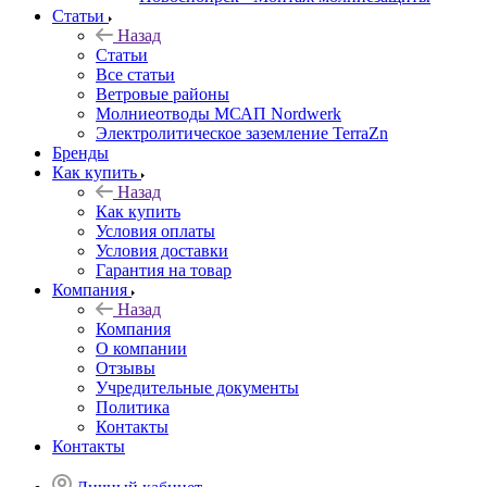
Статьи
Назад
Статьи
Все статьи
Ветровые районы
Молниеотводы МСАП Nordwerk
Электролитическое заземление TerraZn
Бренды
Как купить
Назад
Как купить
Условия оплаты
Условия доставки
Гарантия на товар
Компания
Назад
Компания
О компании
Отзывы
Учредительные документы
Политика
Контакты
Контакты