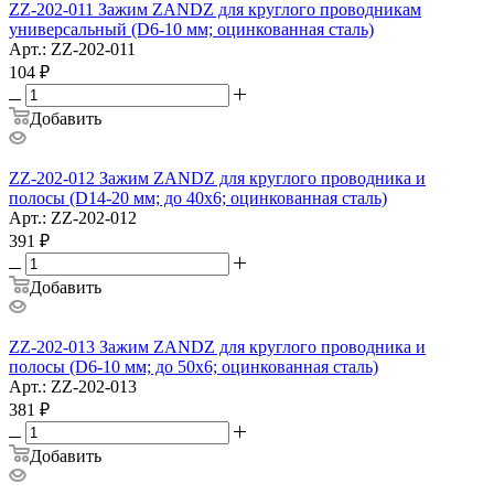
ZZ-202-011 Зажим ZANDZ для круглого проводникам
универсальный (D6-10 мм; оцинкованная сталь)
Арт.: ZZ-202-011
104
₽
Добавить
ZZ-202-012 Зажим ZANDZ для круглого проводника и
полосы (D14-20 мм; до 40х6; оцинкованная сталь)
Арт.: ZZ-202-012
391
₽
Добавить
ZZ-202-013 Зажим ZANDZ для круглого проводника и
полосы (D6-10 мм; до 50х6; оцинкованная сталь)
Арт.: ZZ-202-013
381
₽
Добавить