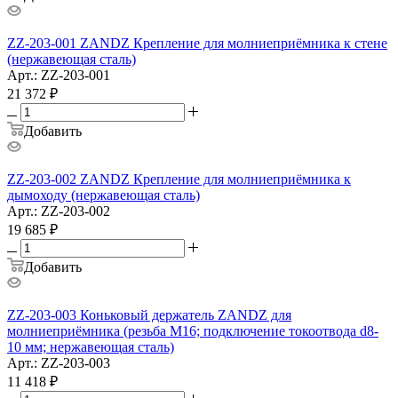
ZZ-203-001 ZANDZ Крепление для молниеприёмника к стене
(нержавеющая сталь)
Арт.: ZZ-203-001
21 372
₽
Добавить
ZZ-203-002 ZANDZ Крепление для молниеприёмника к
дымоходу (нержавеющая сталь)
Арт.: ZZ-203-002
19 685
₽
Добавить
ZZ-203-003 Коньковый держатель ZANDZ для
молниеприёмника (резьба M16; подключение токоотвода d8-
10 мм; нержавеющая сталь)
Арт.: ZZ-203-003
11 418
₽