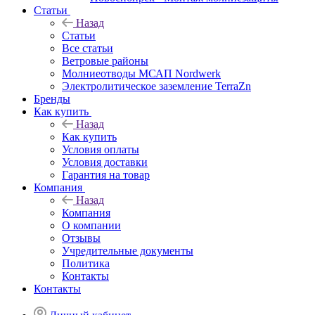
Статьи
Назад
Статьи
Все статьи
Ветровые районы
Молниеотводы МСАП Nordwerk
Электролитическое заземление TerraZn
Бренды
Как купить
Назад
Как купить
Условия оплаты
Условия доставки
Гарантия на товар
Компания
Назад
Компания
О компании
Отзывы
Учредительные документы
Политика
Контакты
Контакты