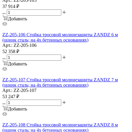
Арт.: ZZ-205-105
37 914
₽
Добавить
ZZ-205-106 Стойка тросовой молниезащиты ZANDZ 6 м
(оцинк сталь; на 4х бетонных основаниях)
Арт.: ZZ-205-106
52 358
₽
Добавить
ZZ-205-107 Стойка тросовой молниезащиты ZANDZ 7 м
(оцинк сталь; на 4х бетонных основаниях)
Арт.: ZZ-205-107
53 247
₽
Добавить
ZZ-205-108 Стойка тросовой молниезащиты ZANDZ 8 м
(оцинк сталь; на 4х бетонных основаниях)