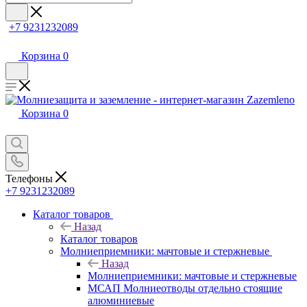
+7 9231232089
Корзина
0
Корзина
0
Телефоны
+7 9231232089
Каталог товаров
Назад
Каталог товаров
Молниеприемники: мачтовые и стержневые
Назад
Молниеприемники: мачтовые и стержневые
МСАП Молниеотводы отдельно стоящие
алюминиевые