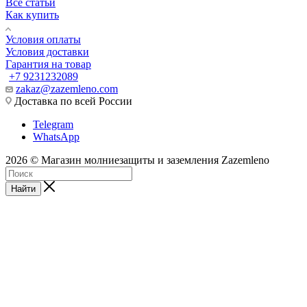
Все статьи
Как купить
Условия оплаты
Условия доставки
Гарантия на товар
+7 9231232089
zakaz@zazemleno.com
Доставка по всей России
Telegram
WhatsApp
2026 © Магазин молниезащиты и заземления Zazemleno
Найти