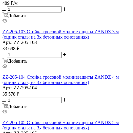
489
₽
/м
Добавить
ZZ-205-103 Стойка тросовой молниезащиты ZANDZ 3 м
(оцинк сталь; на 3х бетонных основаниях)
Арт.: ZZ-205-103
33 698
₽
Добавить
ZZ-205-104 Стойка тросовой молниезащиты ZANDZ 4 м
(оцинк сталь; на 3х бетонных основаниях)
Арт.: ZZ-205-104
35 578
₽
Добавить
ZZ-205-105 Стойка тросовой молниезащиты ZANDZ 5 м
(оцинк сталь; на 3х бетонных основаниях)