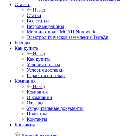
Статьи
Назад
Статьи
Все статьи
Ветровые районы
Молниеотводы МСАП Nordwerk
Электролитическое заземление TerraZn
Бренды
Как купить
Назад
Как купить
Условия оплаты
Условия доставки
Гарантия на товар
Компания
Назад
Компания
О компании
Отзывы
Учредительные документы
Политика
Контакты
Контакты