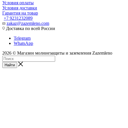
Условия оплаты
Условия доставки
Гарантия на товар
+7 9231232089
zakaz@zazemleno.com
Доставка по всей России
Telegram
WhatsApp
2026 © Магазин молниезащиты и заземления Zazemleno
Найти