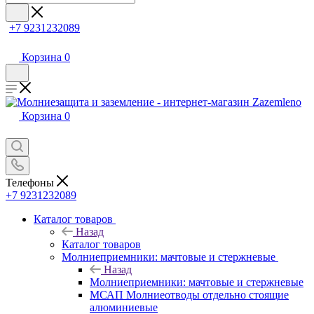
+7 9231232089
Корзина
0
Корзина
0
Телефоны
+7 9231232089
Каталог товаров
Назад
Каталог товаров
Молниеприемники: мачтовые и стержневые
Назад
Молниеприемники: мачтовые и стержневые
МСАП Молниеотводы отдельно стоящие
алюминиевые