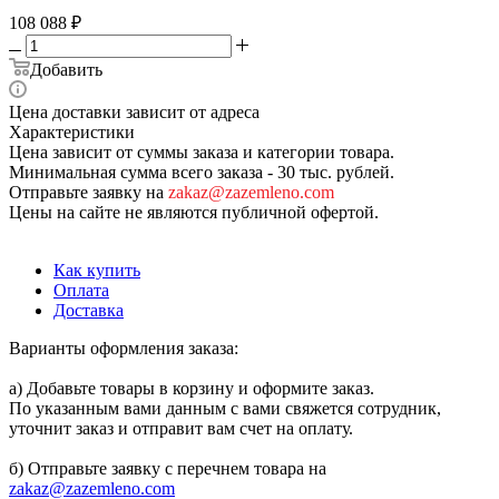
108 088
₽
Добавить
Цена доставки зависит от адреса
Характеристики
Цена зависит от суммы заказа и категории товара.
Минимальная сумма всего заказа - 30 тыс. рублей.
Отправьте заявку на
zakaz@zazemleno.com
Цены на сайте не являются публичной офертой.
Как купить
Оплата
Доставка
Варианты оформления заказа:
а) Добавьте товары в корзину и оформите заказ.
По указанным вами данным с вами свяжется сотрудник,
уточнит заказ и отправит вам счет на оплату.
б) Отправьте заявку с перечнем товара на
zakaz@zazemleno.com