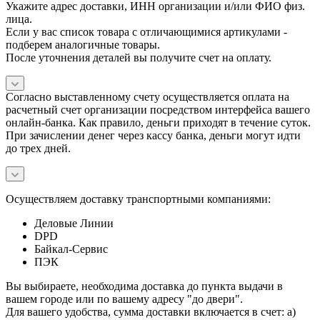
Укажите адрес доставки, ИНН организации и/или ФИО физ.
лица.
Если у вас список товара с отличающимися артикулами -
подберем аналогичные товары.
После уточнения деталей вы получите счет на оплату.
Согласно выставленному счету осуществляется оплата на
расчетный счет организации посредством интерфейса вашего
онлайн-банка. Как правило, деньги приходят в течение суток.
При зачислении денег через кассу банка, деньги могут идти
до трех дней.
Осуществляем доставку транспортными компаниями:
Деловые Линии
DPD
Байкал-Сервис
ПЭК
Вы выбираете, необходима доставка до пункта выдачи в
вашем городе или по вашему адресу "до двери".
Для вашего удобства, сумма доставки включается в счет: а)