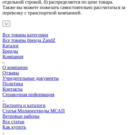
отдельной строкой, б) распределяется по цене товара.
Также вы можете пожелать самостоятельно рассчитаться за
перевозку с транспортной компанией.
Все товары категории
Все товары бренда ZandZ
Каталог
Бренды
Компания
О компании
Отзывы
Учредительные документы
Политика
Контакты
Справочная информация
Паспорта и каталоги
Статья Молниеотводы МСАП
Ветровые районы
Все статьи
Как купить