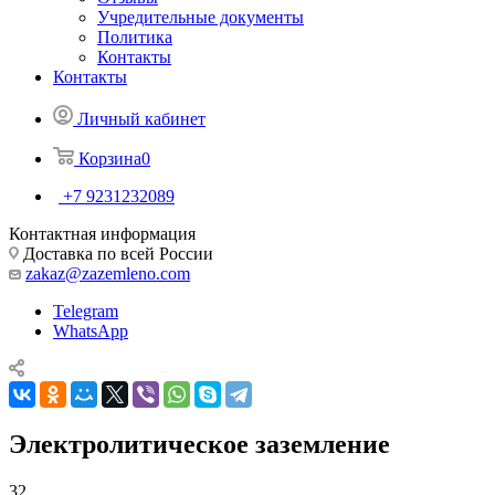
Учредительные документы
Политика
Контакты
Контакты
Личный кабинет
Корзина
0
+7 9231232089
Контактная информация
Доставка по всей России
zakaz@zazemleno.com
Telegram
WhatsApp
Электролитическое заземление
32