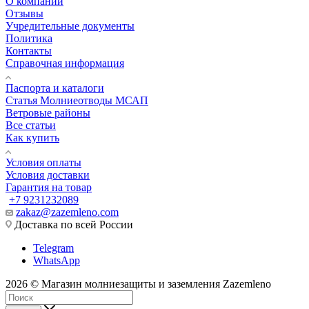
О компании
Отзывы
Учредительные документы
Политика
Контакты
Справочная информация
Паспорта и каталоги
Статья Молниеотводы МСАП
Ветровые районы
Все статьи
Как купить
Условия оплаты
Условия доставки
Гарантия на товар
+7 9231232089
zakaz@zazemleno.com
Доставка по всей России
Telegram
WhatsApp
2026 © Магазин молниезащиты и заземления Zazemleno