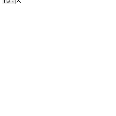
Найти