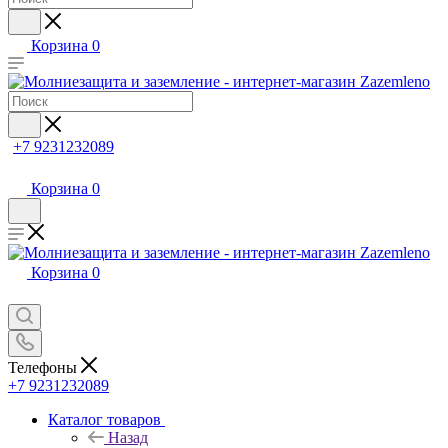
Корзина
0
+7 9231232089
Корзина
0
Корзина
0
Телефоны
+7 9231232089
Каталог товаров
Назад