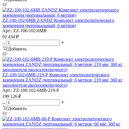
ZZ-100-102-6МВ ZANDZ Комплект электролитического
заземления (вертикальный; 6 метров)
Арт.: ZZ-100-102-6МВ
92 434
₽
Добавить
ZZ-100-102-6МВ-219-Р Комплект электролитического
заземления ZANDZ (вертикальный; 6 метров; 219 мм; 360 кг
заполнителя околоэлектродного)
Арт.: ZZ-100-102-6МВ-219-Р
199 126
₽
Добавить