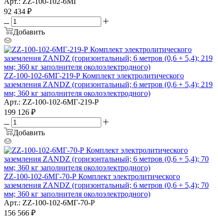
Арт.: ZZ-100-102-6МГ
92 434
₽
Добавить
ZZ-100-102-6МГ-219-Р Комплект электролитического
заземления ZANDZ (горизонтальный; 6 метров (0,6 + 5,4); 219
мм; 360 кг заполнителя околоэлектродного)
Арт.: ZZ-100-102-6МГ-219-Р
199 126
₽
Добавить
ZZ-100-102-6МГ-70-Р Комплект электролитического
заземления ZANDZ (горизонтальный; 6 метров (0,6 + 5,4); 70
мм; 360 кг заполнителя околоэлектродного)
Арт.: ZZ-100-102-6МГ-70-Р
156 566
₽