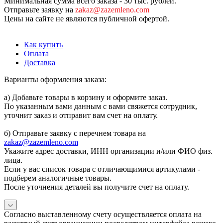
Минимальная сумма всего заказа - 30 тыс. рублей.
Отправьте заявку на
zakaz@zazemleno.com
Цены на сайте не являются публичной офертой.
Как купить
Оплата
Доставка
Варианты оформления заказа:
а) Добавьте товары в корзину и оформите заказ.
По указанным вами данным с вами свяжется сотрудник,
уточнит заказ и отправит вам счет на оплату.
б) Отправьте заявку с перечнем товара на
zakaz@zazemleno.com
Укажите адрес доставки, ИНН организации и/или ФИО физ.
лица.
Если у вас список товара с отличающимися артикулами -
подберем аналогичные товары.
После уточнения деталей вы получите счет на оплату.
Согласно выставленному счету осуществляется оплата на