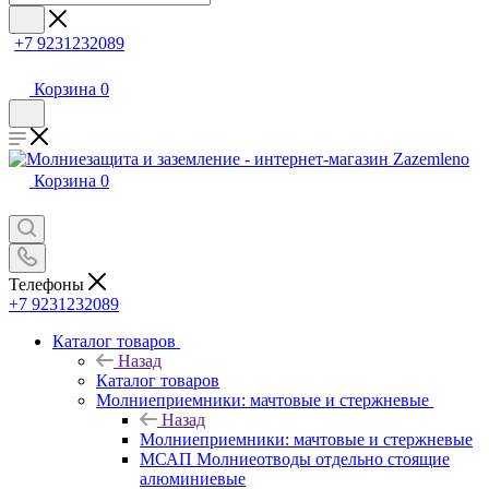
+7 9231232089
Корзина
0
Корзина
0
Телефоны
+7 9231232089
Каталог товаров
Назад
Каталог товаров
Молниеприемники: мачтовые и стержневые
Назад
Молниеприемники: мачтовые и стержневые
МСАП Молниеотводы отдельно стоящие
алюминиевые