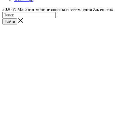
2026 © Магазин молниезащиты и заземления Zazemleno
Найти