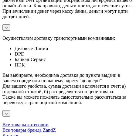
расчетный счет организации посредством интерфейса вашего
онлайн-банка. Как правило, деньги приходят в течение суток.
При зачислении денег через кассу банка, деньги могут идти
до трех дней.
Осуществляем доставку транспортными компаниями:
Деловые Линии
DPD
Байкал-Сервис
ПЭК
Вы выбираете, необходима доставка до пункта выдачи в
вашем городе или по вашему адресу "до двери".
Для вашего удобства, сумма доставки включается в счет: а)
отдельной строкой, б) распределяется по цене товара.
Также вы можете пожелать самостоятельно рассчитаться за
перевозку с транспортной компанией.
Все товары категории
Все товары бренда ZandZ
Каталог