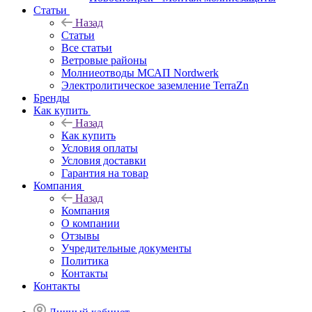
Статьи
Назад
Статьи
Все статьи
Ветровые районы
Молниеотводы МСАП Nordwerk
Электролитическое заземление TerraZn
Бренды
Как купить
Назад
Как купить
Условия оплаты
Условия доставки
Гарантия на товар
Компания
Назад
Компания
О компании
Отзывы
Учредительные документы
Политика
Контакты
Контакты