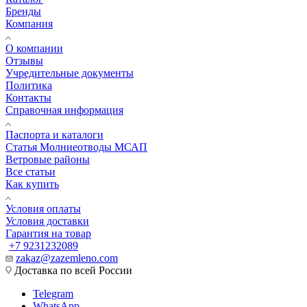
Бренды
Компания
О компании
Отзывы
Учредительные документы
Политика
Контакты
Справочная информация
Паспорта и каталоги
Статья Молниеотводы МСАП
Ветровые районы
Все статьи
Как купить
Условия оплаты
Условия доставки
Гарантия на товар
+7 9231232089
zakaz@zazemleno.com
Доставка по всей России
Telegram
WhatsApp