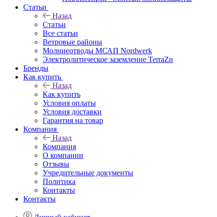
Статьи
Назад
Статьи
Все статьи
Ветровые районы
Молниеотводы МСАП Nordwerk
Электролитическое заземление TerraZn
Бренды
Как купить
Назад
Как купить
Условия оплаты
Условия доставки
Гарантия на товар
Компания
Назад
Компания
О компании
Отзывы
Учредительные документы
Политика
Контакты
Контакты