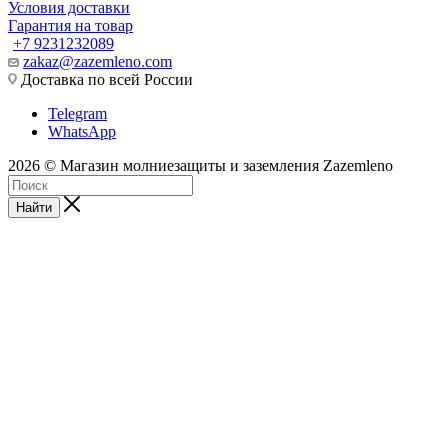
Условия доставки
Гарантия на товар
+7 9231232089
zakaz@zazemleno.com
Доставка по всей России
Telegram
WhatsApp
2026 © Магазин молниезащиты и заземления Zazemleno
Найти