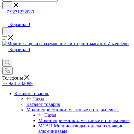
+7 9231232089
Корзина
0
Корзина
0
Телефоны
+7 9231232089
Каталог товаров
Назад
Каталог товаров
Молниеприемники: мачтовые и стержневые
Назад
Молниеприемники: мачтовые и стержневые
МСАП Молниеотводы отдельно стоящие
алюминиевые