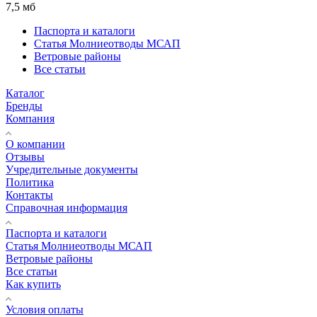
7,5 мб
Паспорта и каталоги
Статья Молниеотводы МСАП
Ветровые районы
Все статьи
Каталог
Бренды
Компания
О компании
Отзывы
Учредительные документы
Политика
Контакты
Справочная информация
Паспорта и каталоги
Статья Молниеотводы МСАП
Ветровые районы
Все статьи
Как купить
Условия оплаты