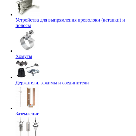
Устройства для выпрямления проволоки (катанки) и
полосы
Хомуты
Держатели, зажимы и соединители
Заземление