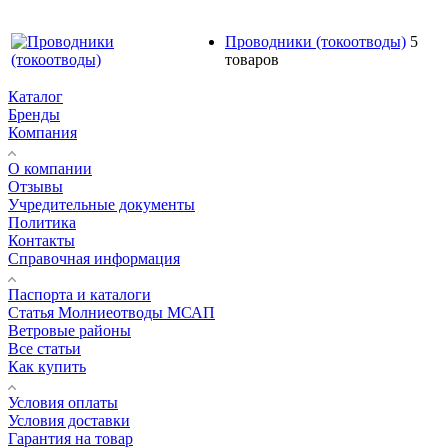
Проводники (токоотводы)
5
товаров
Каталог
Бренды
Компания
О компании
Отзывы
Учредительные документы
Политика
Контакты
Справочная информация
Паспорта и каталоги
Статья Молниеотводы МСАП
Ветровые районы
Все статьи
Как купить
Условия оплаты
Условия доставки
Гарантия на товар