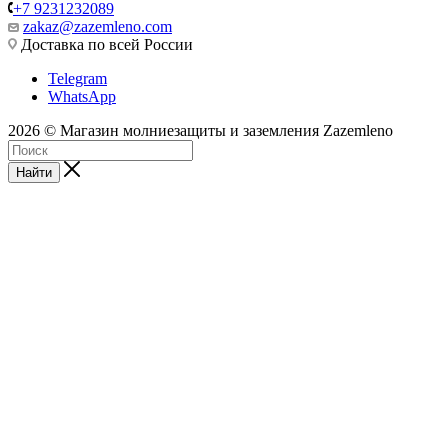
+7 9231232089
zakaz@zazemleno.com
Доставка по всей России
Telegram
WhatsApp
2026 © Магазин молниезащиты и заземления Zazemleno
Найти