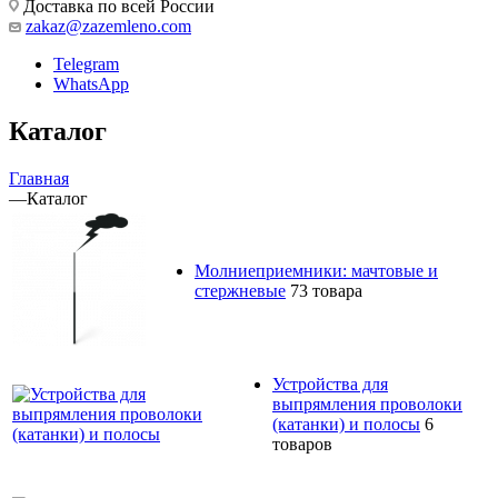
Доставка по всей России
zakaz@zazemleno.com
Telegram
WhatsApp
Каталог
Главная
—
Каталог
Молниеприемники: мачтовые и
стержневые
73 товара
Устройства для
выпрямления проволоки
(катанки) и полосы
6
товаров