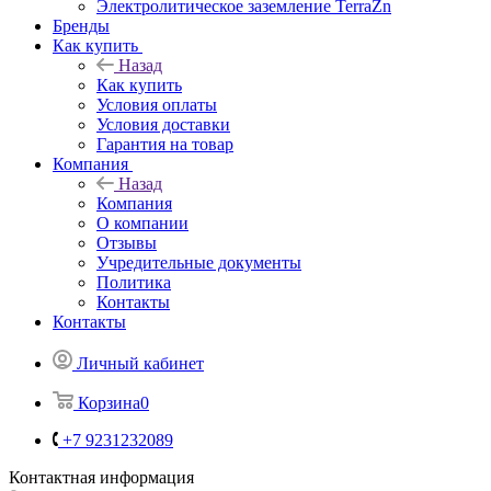
Электролитическое заземление TerraZn
Бренды
Как купить
Назад
Как купить
Условия оплаты
Условия доставки
Гарантия на товар
Компания
Назад
Компания
О компании
Отзывы
Учредительные документы
Политика
Контакты
Контакты
Личный кабинет
Корзина
0
+7 9231232089
Контактная информация