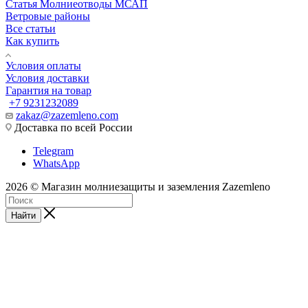
Статья Молниеотводы МСАП
Ветровые районы
Все статьи
Как купить
Условия оплаты
Условия доставки
Гарантия на товар
+7 9231232089
zakaz@zazemleno.com
Доставка по всей России
Telegram
WhatsApp
2026 © Магазин молниезащиты и заземления Zazemleno
Найти