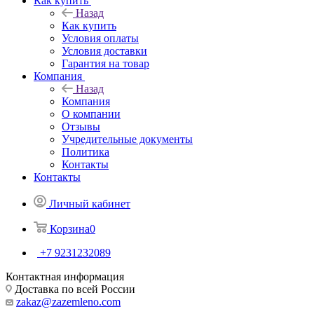
Как купить
Назад
Как купить
Условия оплаты
Условия доставки
Гарантия на товар
Компания
Назад
Компания
О компании
Отзывы
Учредительные документы
Политика
Контакты
Контакты
Личный кабинет
Корзина
0
+7 9231232089
Контактная информация
Доставка по всей России
zakaz@zazemleno.com