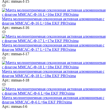
Арт.: mmsas-f-15
Мачта молниеприемная секционная активная алюминиевая c
флагом ММСАС-Ф-16 L=16м EKF PROxima
Арт.: mmsas-f-16
Мачта молниеприемная секционная активная алюминиевая c
флагом ММСАС-Ф-17 L=17м EKF PROxima
Арт.: mmsas-f-17
Мачта молниеприемная секционная активная алюминиевая c
флагом ММСАС-Ф-18 L=18м EKF PROxima
Арт.: mmsas-f-18
Мачта молниеприемная секционная активная алюминиевая c
флагом ММСАС-Ф-6 L=6м EKF PROxima
Арт.: mmsas-f-6