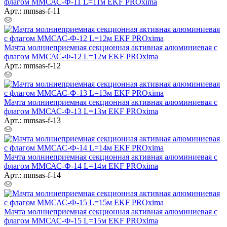
флагом ММСАС-Ф-11 L=11м EKF PROxima
Арт.: mmsas-f-11
Мачта молниеприемная секционная активная алюминиевая c
флагом ММСАС-Ф-12 L=12м EKF PROxima
Арт.: mmsas-f-12
Мачта молниеприемная секционная активная алюминиевая c
флагом ММСАС-Ф-13 L=13м EKF PROxima
Арт.: mmsas-f-13
Мачта молниеприемная секционная активная алюминиевая c
флагом ММСАС-Ф-14 L=14м EKF PROxima
Арт.: mmsas-f-14
Мачта молниеприемная секционная активная алюминиевая c
флагом ММСАС-Ф-15 L=15м EKF PROxima