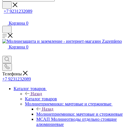
+7 9231232089
Корзина
0
Корзина
0
Телефоны
+7 9231232089
Каталог товаров
Назад
Каталог товаров
Молниеприемники: мачтовые и стержневые
Назад
Молниеприемники: мачтовые и стержневые
МСАП Молниеотводы отдельно стоящие
алюминиевые