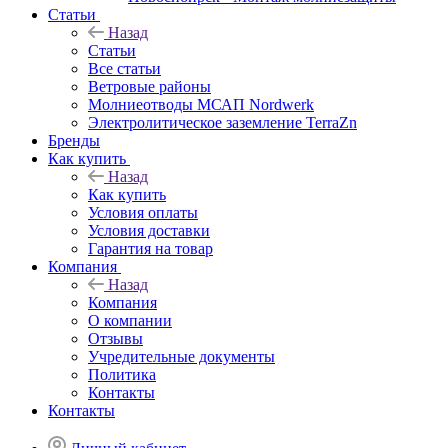
Статьи
Назад
Статьи
Все статьи
Ветровые районы
Молниеотводы МСАП Nordwerk
Электролитическое заземление TerraZn
Бренды
Как купить
Назад
Как купить
Условия оплаты
Условия доставки
Гарантия на товар
Компания
Назад
Компания
О компании
Отзывы
Учредительные документы
Политика
Контакты
Контакты