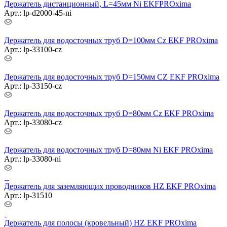
Держатель дистанционный, L=45мм Ni EKFPROxima
Арт.: lp-d2000-45-ni
Держатель для водосточных труб D=100мм Cz EKF PROxima
Арт.: lp-33100-cz
Держатель для водосточных труб D=150мм CZ EKF PROxima
Арт.: lp-33150-cz
Держатель для водосточных труб D=80мм Cz EKF PROxima
Арт.: lp-33080-cz
Держатель для водосточных труб D=80мм Ni EKF PROxima
Арт.: lp-33080-ni
Держатель для заземляющих проводников HZ EKF PROxima
Арт.: lp-31510
Держатель для полосы (кровельный) HZ EKF PROxima