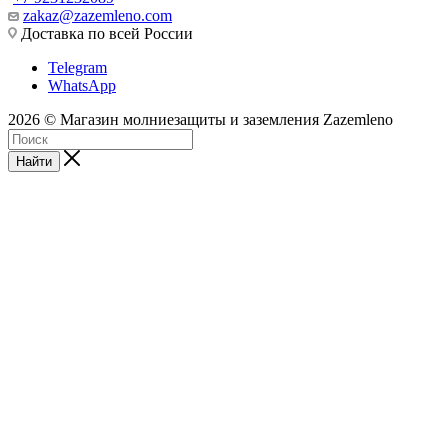
zakaz@zazemleno.com
Доставка по всей России
Telegram
WhatsApp
2026 © Магазин молниезащиты и заземления Zazemleno
Найти