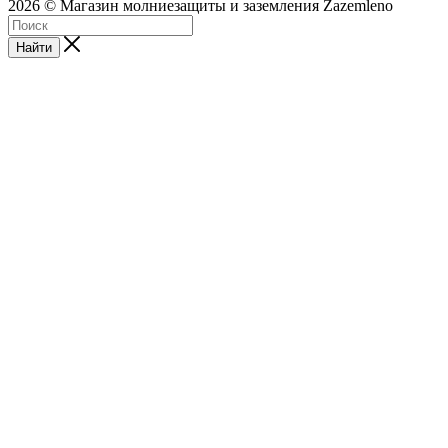
2026 © Магазин молниезащиты и заземления Zazemleno
Найти