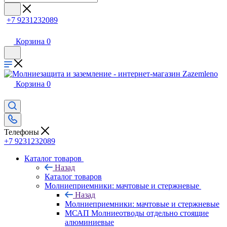
+7 9231232089
Корзина
0
Корзина
0
Телефоны
+7 9231232089
Каталог товаров
Назад
Каталог товаров
Молниеприемники: мачтовые и стержневые
Назад
Молниеприемники: мачтовые и стержневые
МСАП Молниеотводы отдельно стоящие
алюминиевые