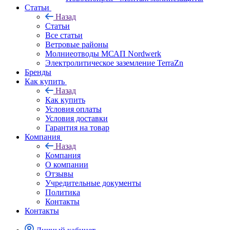
Статьи
Назад
Статьи
Все статьи
Ветровые районы
Молниеотводы МСАП Nordwerk
Электролитическое заземление TerraZn
Бренды
Как купить
Назад
Как купить
Условия оплаты
Условия доставки
Гарантия на товар
Компания
Назад
Компания
О компании
Отзывы
Учредительные документы
Политика
Контакты
Контакты