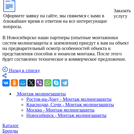
Заказать
Оформите заявку на сайте, мы свяжемся с вами в
услугу
ближайшее время и ответим на все интересующие
вопросы.
В Новосибирске наши партнеры (опытные монтажники
систем молниезащиты и заземления) приедут к вам на объект
на предварительный осмотр особенностей объекта и
представления способов и нюансов монтажа. После этого
будет составлено техническое и коммерческое предложение.
Назад к списку
Монтаж молниезащиты
Ростов-на-Дону - Монтаж молниезащиты
Краснодар, Сочи - Монтаж молниезащиты
Москва - Монтаж молниезащиты
Новосибирск - Монтаж молниезащиты
Каталог
Бренды