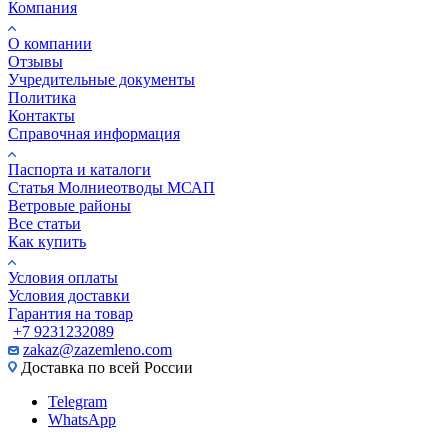
Компания
О компании
Отзывы
Учредительные документы
Политика
Контакты
Справочная информация
Паспорта и каталоги
Статья Молниеотводы МСАП
Ветровые районы
Все статьи
Как купить
Условия оплаты
Условия доставки
Гарантия на товар
+7 9231232089
zakaz@zazemleno.com
Доставка по всей России
Telegram
WhatsApp