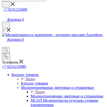
+7 9231232089
Корзина
0
Корзина
0
Телефоны
+7 9231232089
Каталог товаров
Назад
Каталог товаров
Молниеприемники: мачтовые и стержневые
Назад
Молниеприемники: мачтовые и стержневые
МСАП Молниеотводы отдельно стоящие
алюминиевые