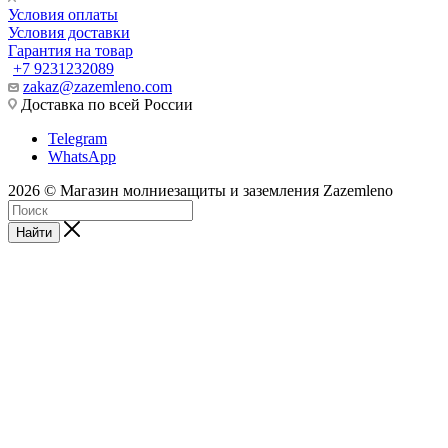
Условия оплаты
Условия доставки
Гарантия на товар
+7 9231232089
zakaz@zazemleno.com
Доставка по всей России
Telegram
WhatsApp
2026 © Магазин молниезащиты и заземления Zazemleno
Найти