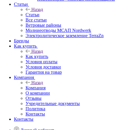
Статьи
Назад
Статьи
Все статьи
Ветровые районы
Молниеотводы МСАП Nordwerk
Электролитическое заземление TerraZn
Бренды
Как купить
Назад
Как купить
Условия оплаты
Условия доставки
Гарантия на товар
Компания
Назад
Компания
О компании
Отзывы
Учредительные документы
Политика
Контакты
Контакты