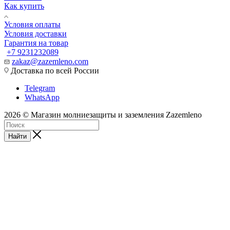
Как купить
Условия оплаты
Условия доставки
Гарантия на товар
+7 9231232089
zakaz@zazemleno.com
Доставка по всей России
Telegram
WhatsApp
2026 © Магазин молниезащиты и заземления Zazemleno
Найти