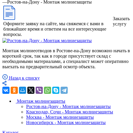
—
Ростов-на-Дону - Монтаж молниезащиты
Заказать
Оформите заявку на сайте, мы свяжемся с вами в
услугу
ближайшее время и ответим на все интересующие
вопросы.
Монтаж молниеотводов в Ростове-на-Дону возможно начать в
короткий срок, так как в городе присутствует склад с
необходимыми материалами, а специалист может оперативно
выехать на предварительный осмотр объекта.
Назад к списку
Монтаж молниезащиты
Ростов-на-Дону - Монтаж молниезащиты
Краснодар, Сочи - Монтаж молниезащиты
Москва - Монтаж молниезащиты
Новосибирск - Монтаж молниезащиты
Каталог