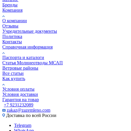
Бренды
Компания
О компании
Отзывы
Учредительные документы
Политика
Контакты
Справочная информация
Паспорта и каталоги
Статья Молниеотводы МСАП
Ветровые районы
Все статьи
Как купить
Условия оплаты
Условия доставки
Гарантия на товар
+7 9231232089
zakaz@zazemleno.com
Доставка по всей России
Telegram
WhatsApp