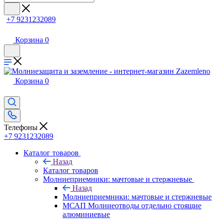
+7 9231232089
Корзина
0
Корзина
0
Телефоны
+7 9231232089
Каталог товаров
Назад
Каталог товаров
Молниеприемники: мачтовые и стержневые
Назад
Молниеприемники: мачтовые и стержневые
МСАП Молниеотводы отдельно стоящие
алюминиевые