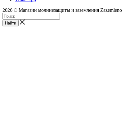
2026 © Магазин молниезащиты и заземления Zazemleno
Найти