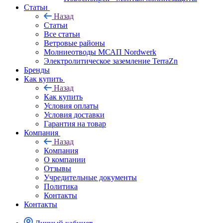
Статьи
Назад
Статьи
Все статьи
Ветровые районы
Молниеотводы МСАП Nordwerk
Электролитическое заземление TerraZn
Бренды
Как купить
Назад
Как купить
Условия оплаты
Условия доставки
Гарантия на товар
Компания
Назад
Компания
О компании
Отзывы
Учредительные документы
Политика
Контакты
Контакты