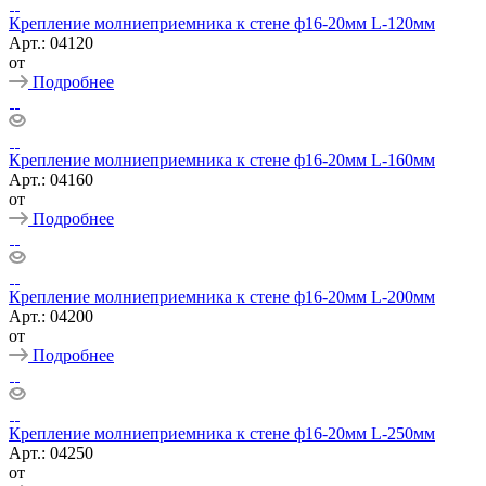
Крепление молниеприемника к стене ф16-20мм L-120мм
Арт.: 04120
от
Подробнее
Крепление молниеприемника к стене ф16-20мм L-160мм
Арт.: 04160
от
Подробнее
Крепление молниеприемника к стене ф16-20мм L-200мм
Арт.: 04200
от
Подробнее
Крепление молниеприемника к стене ф16-20мм L-250мм
Арт.: 04250
от