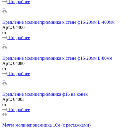
Подробнее
Крепление молниеприемника к стене ф16-20мм L-400мм
Арт.: 04400
от
Подробнее
Крепление молниеприемника к стене ф16-20мм L-80мм
Арт.: 04080
от
Подробнее
Крепление молниеприёмника ф16 на конёк
Арт.: 04003
от
Подробнее
Мачта молниеприемника 10м (с растяжками)