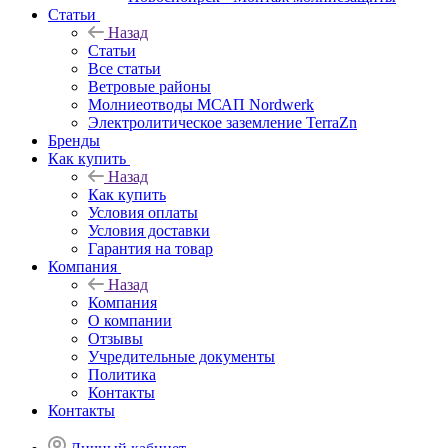
Статьи
Назад
Статьи
Все статьи
Ветровые районы
Молниеотводы МСАП Nordwerk
Электролитическое заземление TerraZn
Бренды
Как купить
Назад
Как купить
Условия оплаты
Условия доставки
Гарантия на товар
Компания
Назад
Компания
О компании
Отзывы
Учредительные документы
Политика
Контакты
Контакты