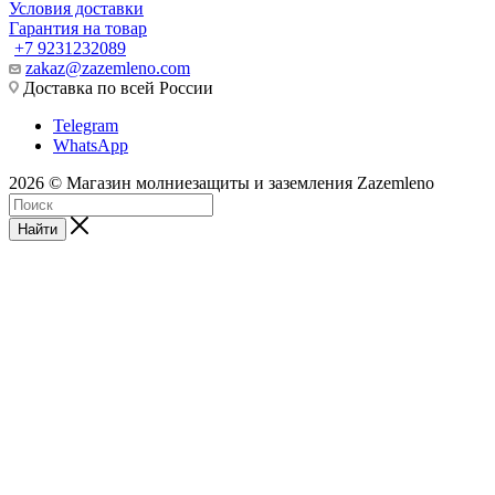
Условия доставки
Гарантия на товар
+7 9231232089
zakaz@zazemleno.com
Доставка по всей России
Telegram
WhatsApp
2026 © Магазин молниезащиты и заземления Zazemleno
Найти