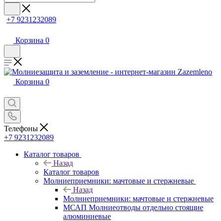
+7 9231232089
Корзина
0
Корзина
0
Телефоны
+7 9231232089
Каталог товаров
Назад
Каталог товаров
Молниеприемники: мачтовые и стержневые
Назад
Молниеприемники: мачтовые и стержневые
МСАП Молниеотводы отдельно стоящие
алюминиевые