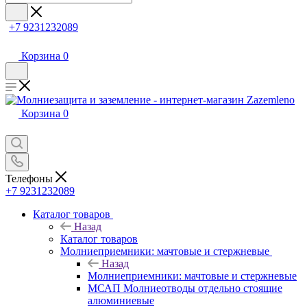
+7 9231232089
Корзина
0
Корзина
0
Телефоны
+7 9231232089
Каталог товаров
Назад
Каталог товаров
Молниеприемники: мачтовые и стержневые
Назад
Молниеприемники: мачтовые и стержневые
МСАП Молниеотводы отдельно стоящие
алюминиевые