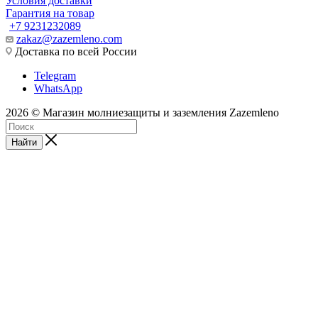
Условия доставки
Гарантия на товар
+7 9231232089
zakaz@zazemleno.com
Доставка по всей России
Telegram
WhatsApp
2026 © Магазин молниезащиты и заземления Zazemleno
Найти