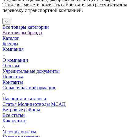
Также вы можете пожелать самостоятельно рассчитаться за
перевозку с транспортной компанией.
Все товары категории
Все товары бренда
Каталог
Бренды
Компания
О компании
Отзывы
Учредительные документы
Политика
Контакты
Справочная информация
Паспорта и каталоги
Статья Молниеотводы МСАП
Ветровые районы
Все статьи
Как купить
Условия оплаты