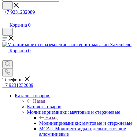
+7 9231232089
Корзина
0
Корзина
0
Телефоны
+7 9231232089
Каталог товаров
Назад
Каталог товаров
Молниеприемники: мачтовые и стержневые
Назад
Молниеприемники: мачтовые и стержневые
МСАП Молниеотводы отдельно стоящие
алюминиевые