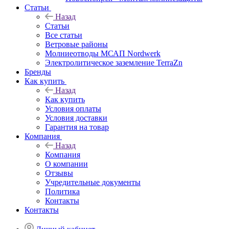
Статьи
Назад
Статьи
Все статьи
Ветровые районы
Молниеотводы МСАП Nordwerk
Электролитическое заземление TerraZn
Бренды
Как купить
Назад
Как купить
Условия оплаты
Условия доставки
Гарантия на товар
Компания
Назад
Компания
О компании
Отзывы
Учредительные документы
Политика
Контакты
Контакты