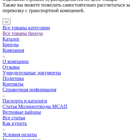
Также вы можете пожелать самостоятельно рассчитаться за
перевозку с транспортной компанией.
Все товары категории
Все товары бренда
Каталог
Бренды
Компания
О компании
Отзывы
Учредительные документы
Политика
Контакты
Справочная информация
Паспорта и каталоги
Статья Молниеотводы МСАП
Ветровые районы
Все статьи
Как купить
Условия оплаты