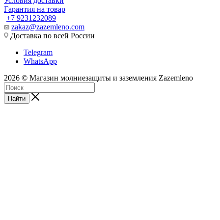
Условия доставки
Гарантия на товар
+7 9231232089
zakaz@zazemleno.com
Доставка по всей России
Telegram
WhatsApp
2026 © Магазин молниезащиты и заземления Zazemleno
Найти