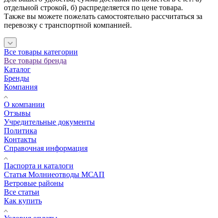
отдельной строкой, б) распределяется по цене товара.
Также вы можете пожелать самостоятельно рассчитаться за
перевозку с транспортной компанией.
Все товары категории
Все товары бренда
Каталог
Бренды
Компания
О компании
Отзывы
Учредительные документы
Политика
Контакты
Справочная информация
Паспорта и каталоги
Статья Молниеотводы МСАП
Ветровые районы
Все статьи
Как купить