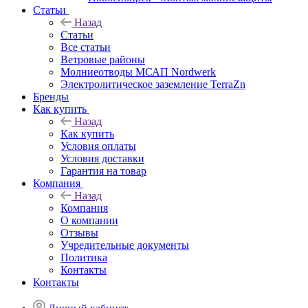
Статьи
Назад
Статьи
Все статьи
Ветровые районы
Молниеотводы МСАП Nordwerk
Электролитическое заземление TerraZn
Бренды
Как купить
Назад
Как купить
Условия оплаты
Условия доставки
Гарантия на товар
Компания
Назад
Компания
О компании
Отзывы
Учредительные документы
Политика
Контакты
Контакты