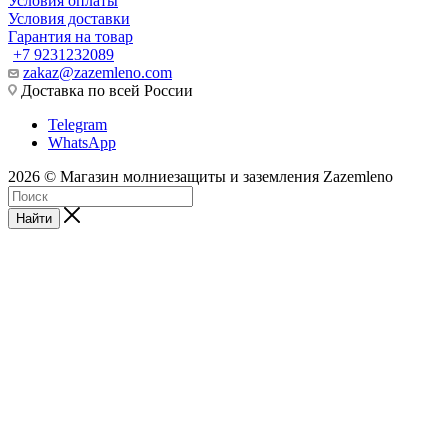
Условия оплаты
Условия доставки
Гарантия на товар
+7 9231232089
zakaz@zazemleno.com
Доставка по всей России
Telegram
WhatsApp
2026 © Магазин молниезащиты и заземления Zazemleno
Найти