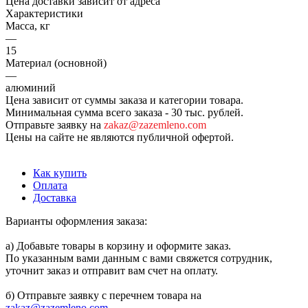
Цена доставки зависит от адреса
Характеристики
Масса, кг
—
15
Материал (основной)
—
алюминий
Цена зависит от суммы заказа и категории товара.
Минимальная сумма всего заказа - 30 тыс. рублей.
Отправьте заявку на
zakaz@zazemleno.com
Цены на сайте не являются публичной офертой.
Как купить
Оплата
Доставка
Варианты оформления заказа:
а) Добавьте товары в корзину и оформите заказ.
По указанным вами данным с вами свяжется сотрудник,
уточнит заказ и отправит вам счет на оплату.
б) Отправьте заявку с перечнем товара на
zakaz@zazemleno.com