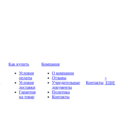
Как купить
Компания
Условия
О компании
оплаты
Отзывы
+
П
Условия
Учредительные
Контакты
ЕЩЕ
доставки
документы
Гарантия
Политика
на товар
Контакты