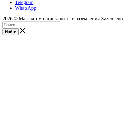
Telegram
WhatsApp
2026 © Магазин молниезащиты и заземления Zazemleno
Найти