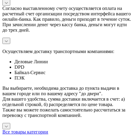
Согласно выставленному счету осуществляется оплата на
расчетный счет организации посредством интерфейса вашего
онлайн-банка. Как правило, деньги приходят в течение суток.
При зачислении денег через кассу банка, деньги могут идти
до трех дней.
Осуществляем доставку транспортными компаниями:
Деловые Линии
DPD
Байкал-Сервис
ПЭК
Вы выбираете, необходима доставка до пункта выдачи в
вашем городе или по вашему адресу "до двери".
Для вашего удобства, сумма доставки включается в счет: а)
отдельной строкой, б) распределяется по цене товара.
Также вы можете пожелать самостоятельно рассчитаться за
перевозку с транспортной компанией.
Все товары категории