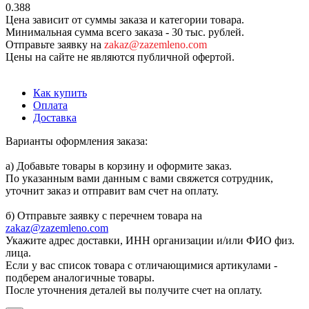
0.388
Цена зависит от суммы заказа и категории товара.
Минимальная сумма всего заказа - 30 тыс. рублей.
Отправьте заявку на
zakaz@zazemleno.com
Цены на сайте не являются публичной офертой.
Как купить
Оплата
Доставка
Варианты оформления заказа:
а) Добавьте товары в корзину и оформите заказ.
По указанным вами данным с вами свяжется сотрудник,
уточнит заказ и отправит вам счет на оплату.
б) Отправьте заявку с перечнем товара на
zakaz@zazemleno.com
Укажите адрес доставки, ИНН организации и/или ФИО физ.
лица.
Если у вас список товара с отличающимися артикулами -
подберем аналогичные товары.
После уточнения деталей вы получите счет на оплату.