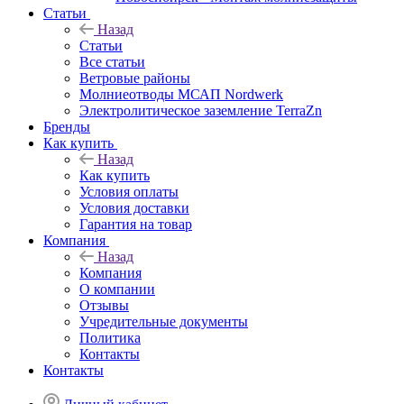
Статьи
Назад
Статьи
Все статьи
Ветровые районы
Молниеотводы МСАП Nordwerk
Электролитическое заземление TerraZn
Бренды
Как купить
Назад
Как купить
Условия оплаты
Условия доставки
Гарантия на товар
Компания
Назад
Компания
О компании
Отзывы
Учредительные документы
Политика
Контакты
Контакты