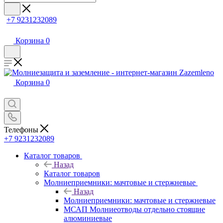
+7 9231232089
Корзина
0
Корзина
0
Телефоны
+7 9231232089
Каталог товаров
Назад
Каталог товаров
Молниеприемники: мачтовые и стержневые
Назад
Молниеприемники: мачтовые и стержневые
МСАП Молниеотводы отдельно стоящие
алюминиевые