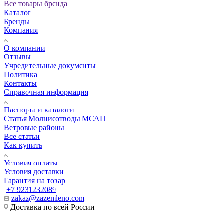
Все товары бренда
Каталог
Бренды
Компания
О компании
Отзывы
Учредительные документы
Политика
Контакты
Справочная информация
Паспорта и каталоги
Статья Молниеотводы МСАП
Ветровые районы
Все статьи
Как купить
Условия оплаты
Условия доставки
Гарантия на товар
+7 9231232089
zakaz@zazemleno.com
Доставка по всей России